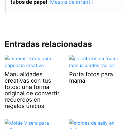
tubos de papel
:
Mestra de infantil
Entradas relacionadas
Manualidades
Porta fotos para
creativas con tus
mamá
fotos: una forma
original de convertir
recuerdos en
regalos únicos