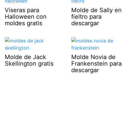
Viseras para
Molde de Sally en
Halloween con
fieltro para
moldes gratis
descargar
Molde de Jack
Molde Novia de
Skellington gratis
Frankenstein para
descargar