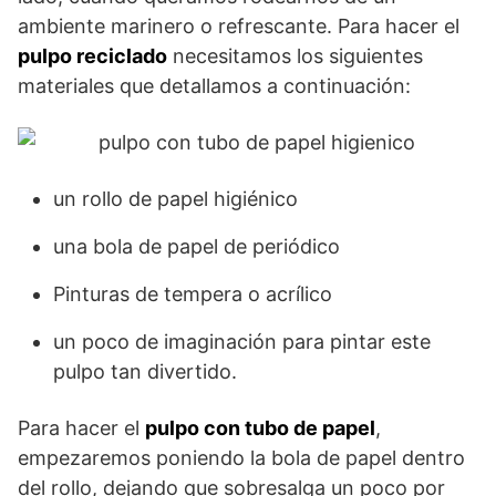
ambiente marinero o refrescante. Para hacer el
pulpo reciclado
necesitamos los siguientes
materiales que detallamos a continuación:
un rollo de papel higiénico
una bola de papel de periódico
Pinturas de tempera o acrílico
un poco de imaginación para pintar este
pulpo tan divertido.
Para hacer el
pulpo con tubo de papel
,
empezaremos poniendo la bola de papel dentro
del rollo, dejando que sobresalga un poco por