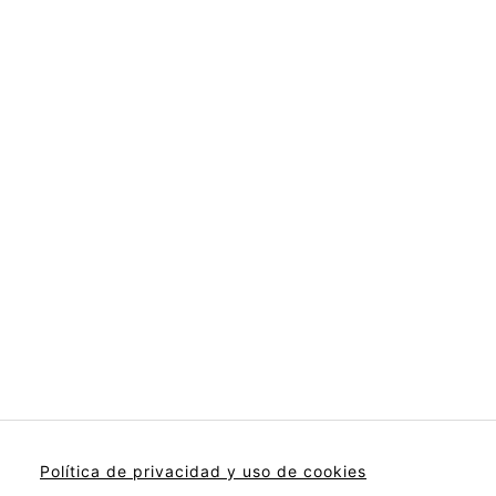
Política de privacidad y uso de cookies