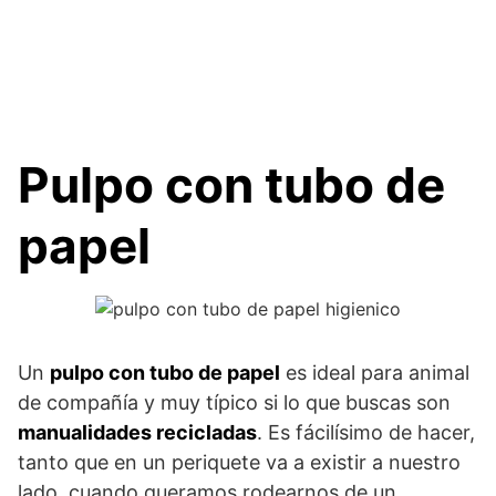
Pulpo con tubo de
papel
Un
pulpo con tubo de papel
es ideal para animal
de compañía y muy típico si lo que buscas son
manualidades recicladas
. Es fácilísimo de hacer,
tanto que en un periquete va a existir a nuestro
lado, cuando queramos rodearnos de un