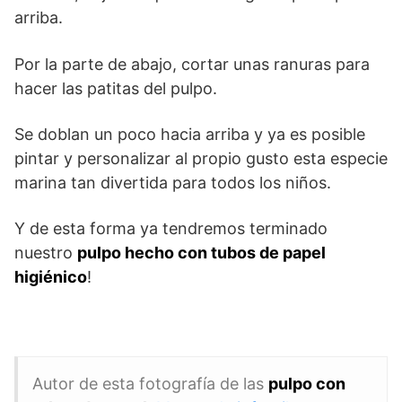
arriba.
Por la parte de abajo, cortar unas ranuras para
hacer las patitas del pulpo.
Se doblan un poco hacia arriba y ya es posible
pintar y personalizar al propio gusto esta especie
marina tan divertida para todos los niños.
Y de esta forma ya tendremos terminado
nuestro
pulpo hecho con tubos de papel
higiénico
!
Autor de esta fotografía de las
pulpo con