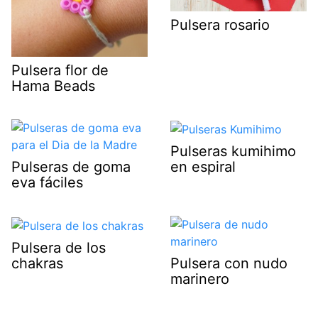
Pulsera rosario
Pulsera flor de
Hama Beads
Pulseras kumihimo
en espiral
Pulseras de goma
eva fáciles
Pulsera de los
chakras
Pulsera con nudo
marinero