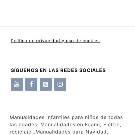
Política de privacidad y uso de cookies
SÍGUENOS EN LAS REDES SOCIALES
Manualidades infantiles para niños de todas
las edades. Manualidades en Foami, Fieltro,
reciclaje…Manualidades para Navidad,