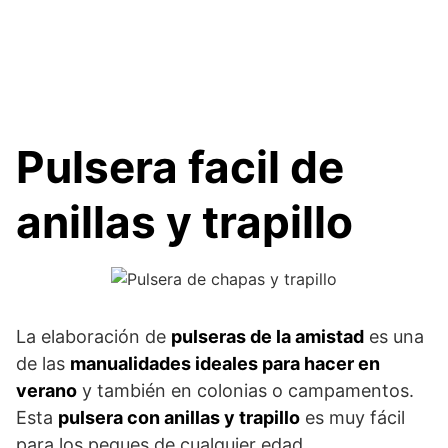
Pulsera facil de
anillas y trapillo
La elaboración de
pulseras de la amistad
es una
de las
manualidades ideales para hacer en
verano
y también en colonias o campamentos.
Esta
pulsera con anillas y trapillo
es muy fácil
para los peques de cualquier edad.