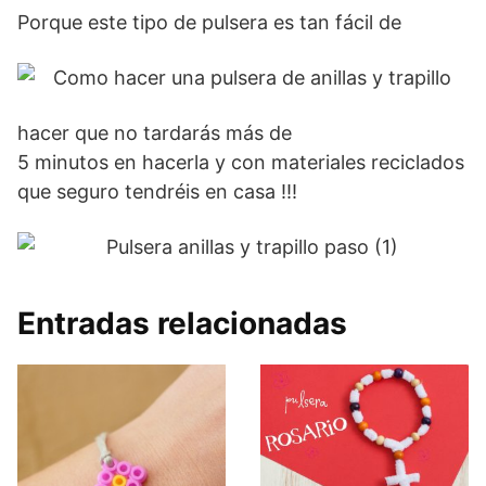
Porque este tipo de pulsera es tan fácil de
hacer que no tardarás más de
5 minutos en hacerla y con materiales reciclados
que seguro tendréis en casa !!!
Entradas relacionadas