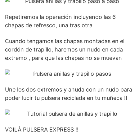
Repetiremos la operación incluyendo las 6
chapas de refresco, una tras otra
Cuando tengamos las chapas montadas en el
cordón de trapillo, haremos un nudo en cada
extremo , para que las chapas no se muevan
Une los dos extremos y anuda con un nudo para
poder lucir tu pulsera reciclada en tu muñeca !!
VOILÀ PULSERA EXPRESS !!