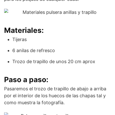
Materiales:
Tijeras
6 anilas de refresco
Trozo de trapillo de unos 20 cm aprox
Paso a paso:
Pasaremos el trozo de trapillo de abajo a arriba
por el interior de los huecos de las chapas tal y
como muestra la fotografía.