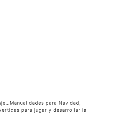
claje…Manualidades para Navidad,
ertidas para jugar y desarrollar la