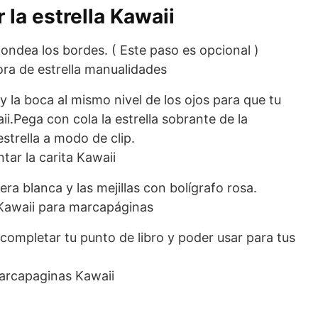
edondea los bordes. ( Este paso es opcional )
y la boca al mismo nivel de los ojos para que tu
Pega con cola la estrella sobrante de la
strella a modo de clip.
era blanca y las mejillas con bolígrafo rosa.
completar tu punto de libro y poder usar para tus