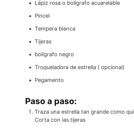
Lápiz rosa o bolígrafo acuarelable
Pincel
Tempera blanca
Tijeras
bolígrafo negro
Troqueladora de estrella ( opcional)
Pegamento
Paso a paso:
Traza una estrella tan grande como qui
Corta con las tijeras