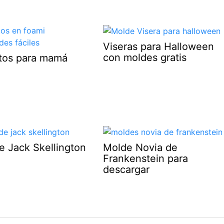
Viseras para Halloween
con moldes gratis
otos para mamá
e Jack Skellington
Molde Novia de
Frankenstein para
descargar