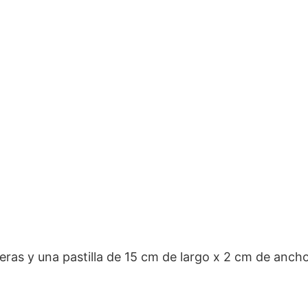
eras y una pastilla de 15 cm de largo x 2 cm de ancho