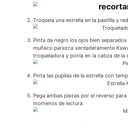
Troquela una estrella en la pastilla y r
Pinta de negro los ojos bien separados 
muñeco parezca verdaderamente Kawaii.
troqueladora y ponla en la cabza de la e
Pinta las pupilas de la estrella con temp
Pega ambas piezas por el reverso para 
momenos de lectura.