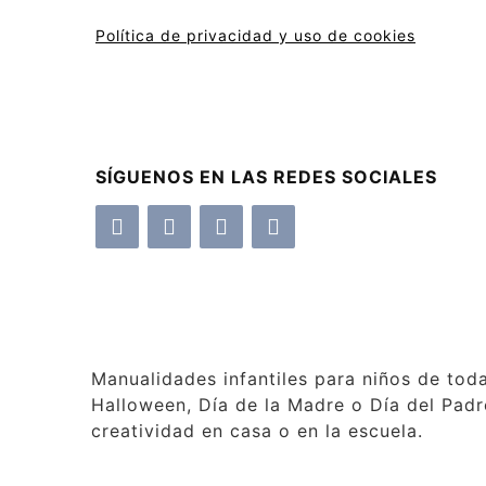
Política de privacidad y uso de cookies
SÍGUENOS EN LAS REDES SOCIALES
Manualidades infantiles para niños de tod
Halloween, Día de la Madre o Día del Padre
creatividad en casa o en la escuela.