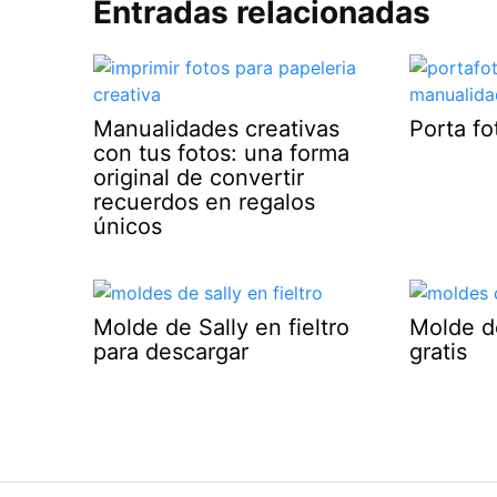
Entradas relacionadas
Manualidades creativas
Porta f
con tus fotos: una forma
original de convertir
recuerdos en regalos
únicos
Molde de Sally en fieltro
Molde d
para descargar
gratis