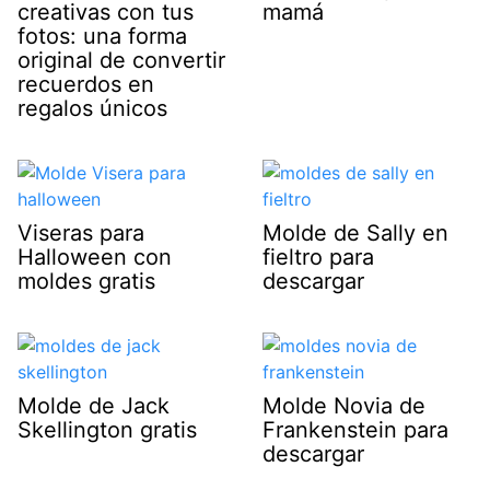
creativas con tus
mamá
fotos: una forma
original de convertir
recuerdos en
regalos únicos
Viseras para
Molde de Sally en
Halloween con
fieltro para
moldes gratis
descargar
Molde de Jack
Molde Novia de
Skellington gratis
Frankenstein para
descargar