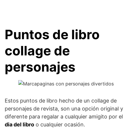
Puntos de libro
collage de
personajes
Estos puntos de libro hecho de un collage de
personajes de revista, son una opción original y
diferente para regalar a cualquier amigito por el
dia del libro
o cualquier ocasión.