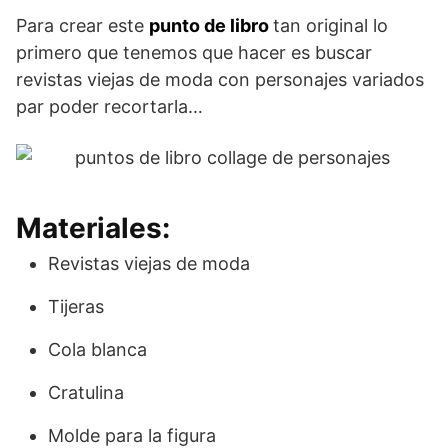
Para crear este
punto de libro
tan original lo
primero que tenemos que hacer es buscar
revistas viejas de moda con personajes variados
par poder recortarla…
Materiales:
Revistas viejas de moda
Tijeras
Cola blanca
Cratulina
Molde para la figura