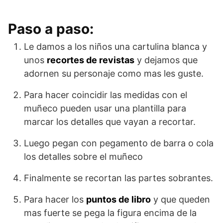
Paso a paso:
Le damos a los niños una cartulina blanca y
unos
recortes de revistas
y dejamos que
adornen su personaje como mas les guste.
Para hacer coincidir las medidas con el
muñeco pueden usar una plantilla para
marcar los detalles que vayan a recortar.
Luego pegan con pegamento de barra o cola
los detalles sobre el muñeco
Finalmente se recortan las partes sobrantes.
Para hacer los
puntos de libro
y que queden
mas fuerte se pega la figura encima de la