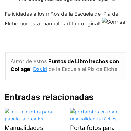
Felicidades a los niños de la Escuela del Pla de
Elche por esta manualidad tan original!
Autor de estos
Puntos de Libro hechos con
Collage
:
David
de la Escuela el Pla de Elche
Entradas relacionadas
Manualidades
Porta fotos para