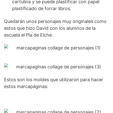
cartulina y se puede plastificar con papel
plastificado de forrar libros.
Quedarán unos personajes muy originales como
estos que hizo David con los alumnos de la
escuela el Pla de Elche.
Estos son los moldes que utilizaron para hacer
estos marcapáginas: