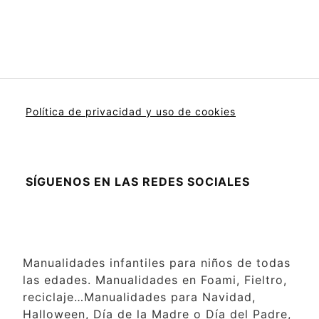
Política de privacidad y uso de cookies
SÍGUENOS EN LAS REDES SOCIALES
Manualidades infantiles para niños de todas
las edades. Manualidades en Foami, Fieltro,
reciclaje…Manualidades para Navidad,
Halloween, Día de la Madre o Día del Padre,