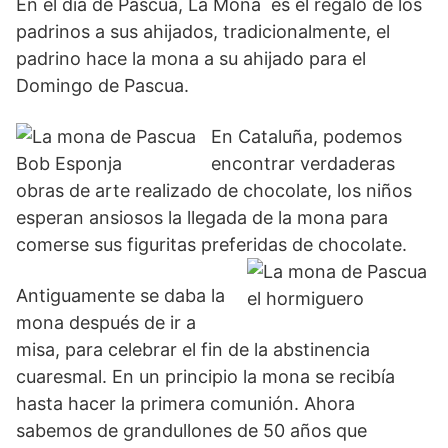
En el día de Pascua, La Mona es el regalo de los
padrinos a sus ahijados, tradicionalmente, el
padrino hace la mona a su ahijado para el
Domingo de Pascua.
En Cataluña, podemos
encontrar verdaderas
obras de arte realizado de chocolate, los niños
esperan ansiosos la llegada de la mona para
comerse sus figuritas preferidas de chocolate.
Antiguamente se daba la
mona después de ir a
misa, para celebrar el fin de la abstinencia
cuaresmal. En un principio la mona se recibía
hasta hacer la primera comunión. Ahora
sabemos de grandullones de 50 años que