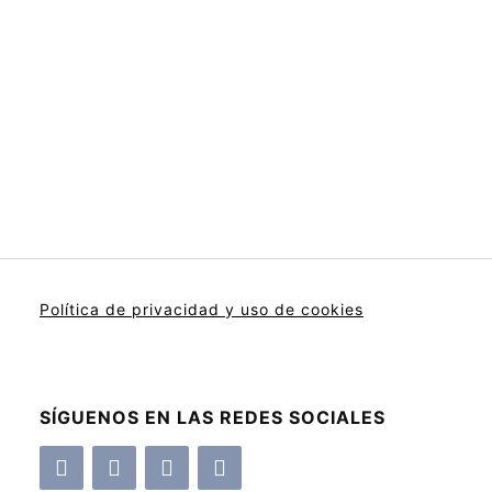
Política de privacidad y uso de cookies
SÍGUENOS EN LAS REDES SOCIALES