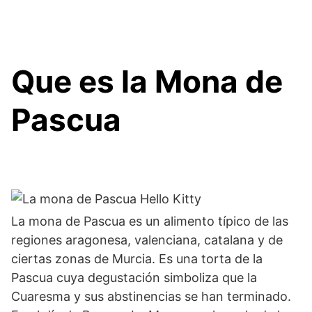
Que es la Mona de
Pascua
La mona de Pascua es un alimento típico de las
regiones aragonesa, valenciana, catalana y de
ciertas zonas de Murcia. Es una torta de la
Pascua cuya degustación simboliza que la
Cuaresma y sus abstinencias se han terminado.