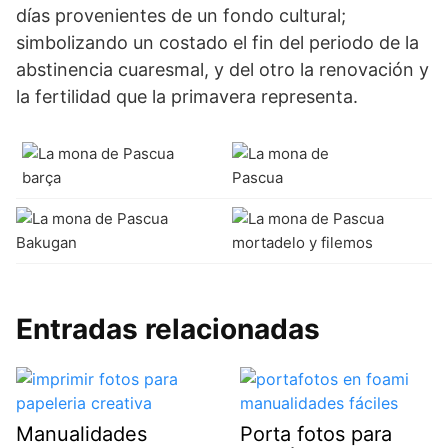
días provenientes de un fondo cultural;
simbolizando un costado el fin del periodo de la
abstinencia cuaresmal, y del otro la renovación y
la fertilidad que la primavera representa.
Entradas relacionadas
Manualidades
Porta fotos para