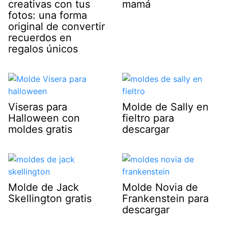
creativas con tus
mamá
fotos: una forma
original de convertir
recuerdos en
regalos únicos
Viseras para
Molde de Sally en
Halloween con
fieltro para
moldes gratis
descargar
Molde de Jack
Molde Novia de
Skellington gratis
Frankenstein para
descargar