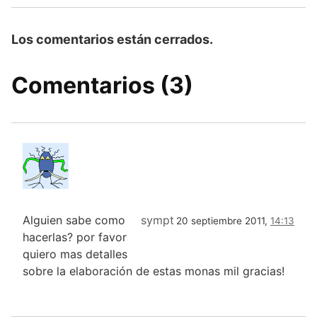
Los comentarios están cerrados.
Comentarios (3)
Alguien sabe como
sympt
20 septiembre 2011,
14:13
hacerlas? por favor
quiero mas detalles
sobre la elaboración de estas monas mil gracias!