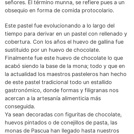
señores. El término munna, se refiere pues a un
obsequio en forma de comida protocolario.
Este pastel fue evolucionando a lo largo del
tiempo para derivar en un pastel con rellenado y
cobertura. Con los años el huevo de gallina fue
sustituido por un huevo de chocolate.
Finalmente fue este huevo de chocolate lo que
acabó siendo la base de la mona; todo y que en
la actualidad los maestros pasteleros han hecho
de este pastel tradicional todo un estallido
gastronómico, donde formas y filigranas nos
acercan a la artesanía alimenticia más
conseguida.
Ya sean decoradas con figuritas de chocolate,
huevos pintados o de conejillos de pasta, las
monas de Pascua han llegado hasta nuestros