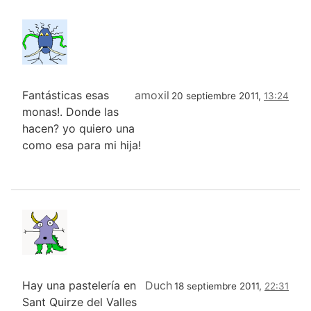
Fantásticas esas
amoxil
20 septiembre 2011,
13:24
monas!. Donde las
hacen? yo quiero una
como esa para mi hija!
Hay una pastelería en
Duch
18 septiembre 2011,
22:31
Sant Quirze del Valles