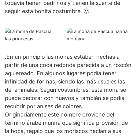
todavía tienen padrinos y tienen la suerte de
seguir esta bonita costumbre. 🙂
.En un principio las monas estaban hechas a
partir de una coca redonda parecida a un roscón
agujereado. En algunos lugares podía tener
infinidad de formas, siendo las más usuales las
de animales. Según costumbres, esta mona se
puede decorar con huevos y también se podía
recubrir por anises de colores.
Originariamente este nombre proviene del
término árabe munna que significa provisión de
la boca, regalo que los moriscos hacían a sus