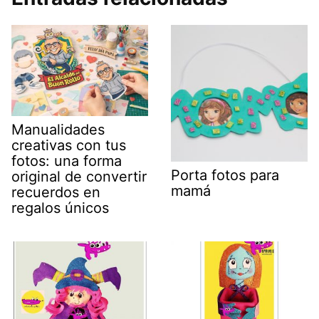
Manualidades
creativas con tus
fotos: una forma
Porta fotos para
original de convertir
mamá
recuerdos en
regalos únicos