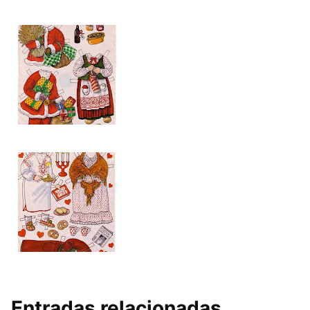
Entradas relacionadas