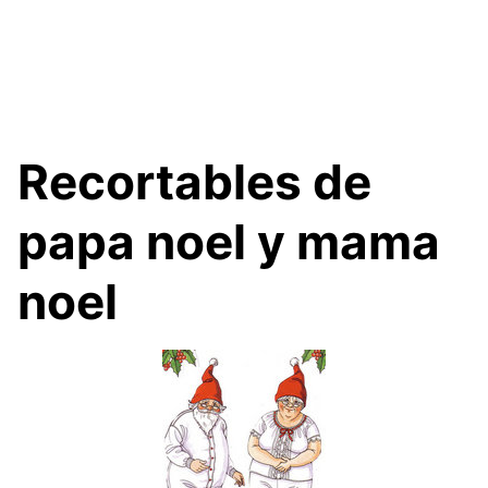
Recortables de
papa noel y mama
noel