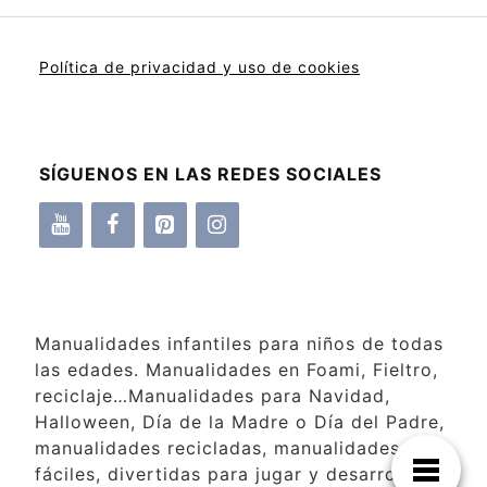
Política de privacidad y uso de cookies
SÍGUENOS EN LAS REDES SOCIALES
Manualidades infantiles para niños de todas
las edades. Manualidades en Foami, Fieltro,
reciclaje…Manualidades para Navidad,
Halloween, Día de la Madre o Día del Padre,
manualidades recicladas, manualidades
fáciles, divertidas para jugar y desarrollar la