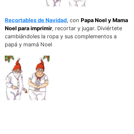
Recortables de Navidad
, con
Papa Noel y Mama
Noel para imprimir
, recortar y jugar. Diviértete
cambiándoles la ropa y sus complementos a
papá y mamá Noel