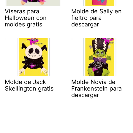
Viseras para
Molde de Sally en
Halloween con
fieltro para
moldes gratis
descargar
Molde de Jack
Molde Novia de
Skellington gratis
Frankenstein para
descargar