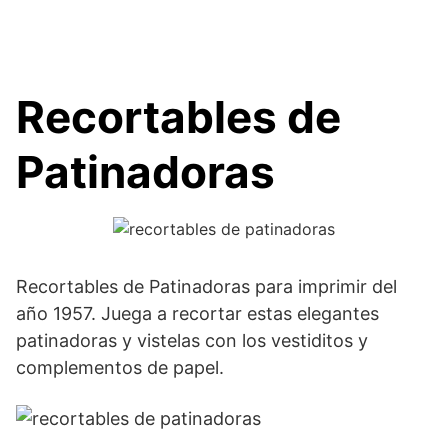
Recortables de
Patinadoras
Recortables de Patinadoras para imprimir del
año 1957. Juega a recortar estas elegantes
patinadoras y vistelas con los vestiditos y
complementos de papel.