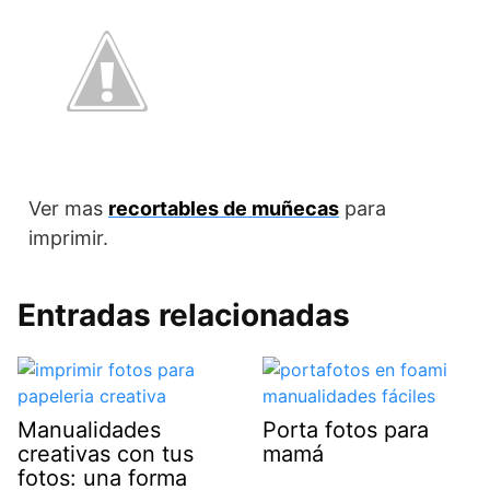
Ver mas
recortables de muñecas
para
imprimir.
Entradas relacionadas
Manualidades
Porta fotos para
creativas con tus
mamá
fotos: una forma