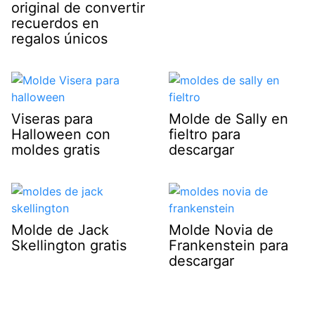
original de convertir
recuerdos en
regalos únicos
Viseras para
Molde de Sally en
Halloween con
fieltro para
moldes gratis
descargar
Molde de Jack
Molde Novia de
Skellington gratis
Frankenstein para
descargar