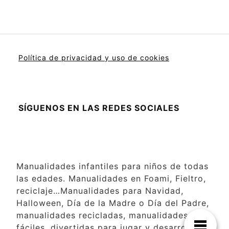
Política de privacidad y uso de cookies
SÍGUENOS EN LAS REDES SOCIALES
Manualidades infantiles para niños de todas
las edades. Manualidades en Foami, Fieltro,
reciclaje…Manualidades para Navidad,
Halloween, Día de la Madre o Día del Padre,
manualidades recicladas, manualidades
fáciles, divertidas para jugar y desarrollar la