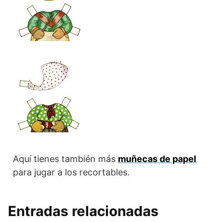
Aquí tienes también más
muñecas de papel
para jugar a los recortables.
Entradas relacionadas