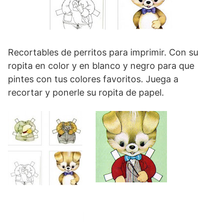
Recortables de perritos para imprimir. Con su
ropita en color y en blanco y negro para que
pintes con tus colores favoritos. Juega a
recortar y ponerle su ropita de papel.