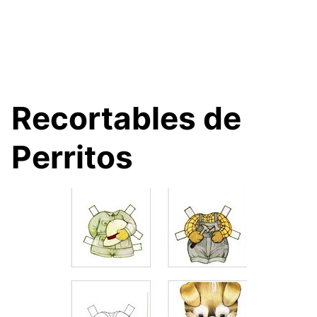
Recortables de
Perritos