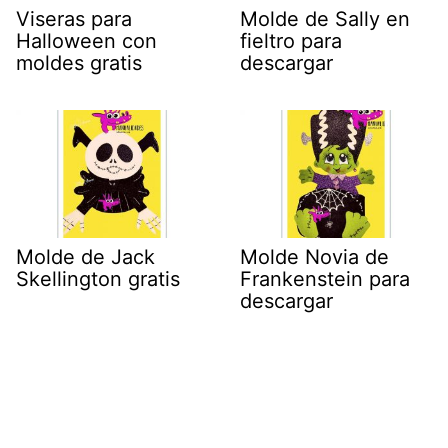
Viseras para
Molde de Sally en
Halloween con
fieltro para
moldes gratis
descargar
Molde de Jack
Molde Novia de
Skellington gratis
Frankenstein para
descargar