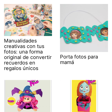
Manualidades
creativas con tus
fotos: una forma
Porta fotos para
original de convertir
mamá
recuerdos en
regalos únicos