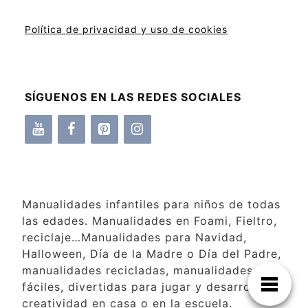
Política de privacidad y uso de cookies
SÍGUENOS EN LAS REDES SOCIALES
Manualidades infantiles para niños de todas
las edades. Manualidades en Foami, Fieltro,
reciclaje…Manualidades para Navidad,
Halloween, Día de la Madre o Día del Padre,
manualidades recicladas, manualidades
fáciles, divertidas para jugar y desarrollar la
creatividad en casa o en la escuela.