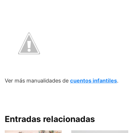
Ver más manualidades de
cuentos infantiles
.
Entradas relacionadas