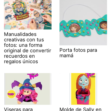
Manualidades
creativas con tus
fotos: una forma
Porta fotos para
original de convertir
mamá
recuerdos en
regalos únicos
Viseras para
Molde de Sally en