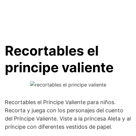
Recortables el
principe valiente
Recortables el Príncipe Valiente para niños.
Recorta y juega con los personajes del cuento
del Príncipe Valiente. Viste a la princesa Aleta y al
príncipe con diferentes vestidos de papel.