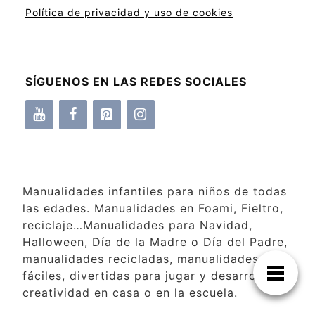
Política de privacidad y uso de cookies
SÍGUENOS EN LAS REDES SOCIALES
Manualidades infantiles para niños de todas
las edades. Manualidades en Foami, Fieltro,
reciclaje…Manualidades para Navidad,
Halloween, Día de la Madre o Día del Padre,
manualidades recicladas, manualidades
fáciles, divertidas para jugar y desarrollar la
creatividad en casa o en la escuela.