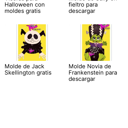
Halloween con
fieltro para
moldes gratis
descargar
Molde de Jack
Molde Novia de
Skellington gratis
Frankenstein para
descargar