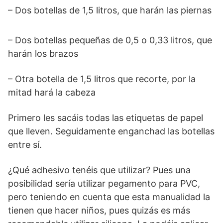
– Dos botellas de 1,5 litros, que harán las piernas
– Dos botellas pequeñas de 0,5 o 0,33 litros, que
harán los brazos
– Otra botella de 1,5 litros que recorte, por la
mitad hará la cabeza
Primero les sacáis todas las etiquetas de papel
que lleven. Seguidamente enganchad las botellas
entre sí.
¿Qué adhesivo tenéis que utilizar? Pues una
posibilidad sería utilizar pegamento para PVC,
pero teniendo en cuenta que esta manualidad la
tienen que hacer niños, pues quizás es más