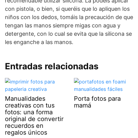
recomendable utilizar silicona. La podéis aplicar
con pistola, o bien, si queréis que lo apliquen los
niños con los dedos, tomáis la precaución de que
tengan las manos siempre migas con agua y
detergente, con lo cual se evita que la silicona se
les enganche a las manos.
Entradas relacionadas
Manualidades
Porta fotos para
creativas con tus
mamá
fotos: una forma
original de convertir
recuerdos en
regalos únicos