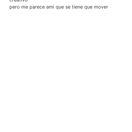
pero me parece ami que se tiene que mover