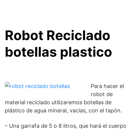
Robot Reciclado
botellas plastico
Para hacer el
robot de
material reciclado utilizaremos botellas de
plástico de agua mineral, vacías, con el tapón.
– Una garrafa de 5 o 8 litros, que hará el cuerpo