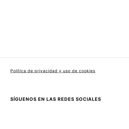
Política de privacidad y uso de cookies
SÍGUENOS EN LAS REDES SOCIALES