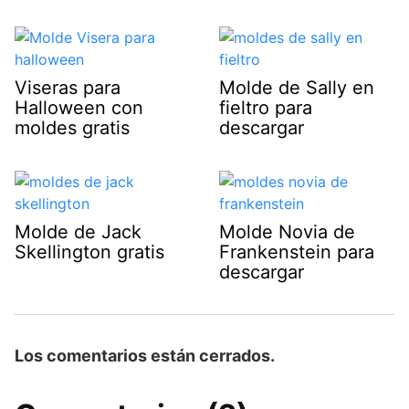
Viseras para
Molde de Sally en
Halloween con
fieltro para
moldes gratis
descargar
Molde de Jack
Molde Novia de
Skellington gratis
Frankenstein para
descargar
Los comentarios están cerrados.