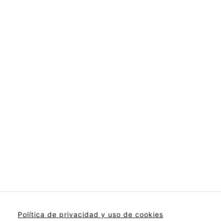
Política de privacidad y uso de cookies