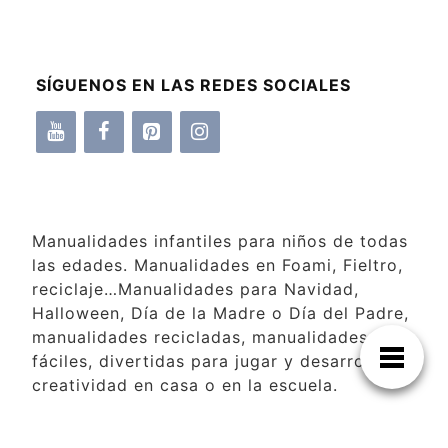
SÍGUENOS EN LAS REDES SOCIALES
Manualidades infantiles para niños de todas
las edades. Manualidades en Foami, Fieltro,
reciclaje…Manualidades para Navidad,
Halloween, Día de la Madre o Día del Padre,
manualidades recicladas, manualidades
fáciles, divertidas para jugar y desarrollar la
creatividad en casa o en la escuela.