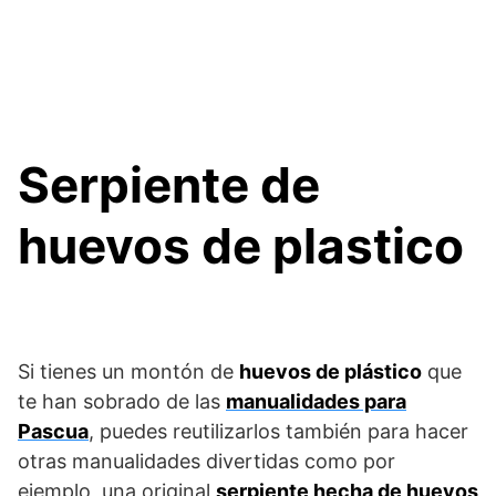
Serpiente de
huevos de plastico
Si tienes un montón de
huevos de plástico
que
te han sobrado de las
manualidades para
Pascua
, puedes reutilizarlos también para hacer
otras manualidades divertidas como por
ejemplo, una original
serpiente hecha de huevos