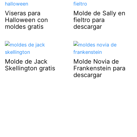
Viseras para
Molde de Sally en
Halloween con
fieltro para
moldes gratis
descargar
Molde de Jack
Molde Novia de
Skellington gratis
Frankenstein para
descargar