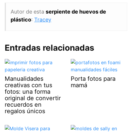
Autor de esta
serpiente de huevos de
plástico
:
Tracey
Entradas relacionadas
Manualidades
Porta fotos para
creativas con tus
mamá
fotos: una forma
original de convertir
recuerdos en
regalos únicos