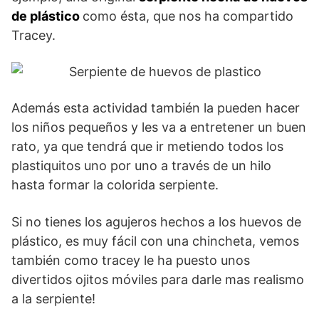
de plástico
como ésta, que nos ha compartido
Tracey.
Además esta actividad también la pueden hacer
los niños pequeños y les va a entretener un buen
rato, ya que tendrá que ir metiendo todos los
plastiquitos uno por uno a través de un hilo
hasta formar la colorida serpiente.
Si no tienes los agujeros hechos a los huevos de
plástico, es muy fácil con una chincheta, vemos
también como tracey le ha puesto unos
divertidos ojitos móviles para darle mas realismo
a la serpiente!