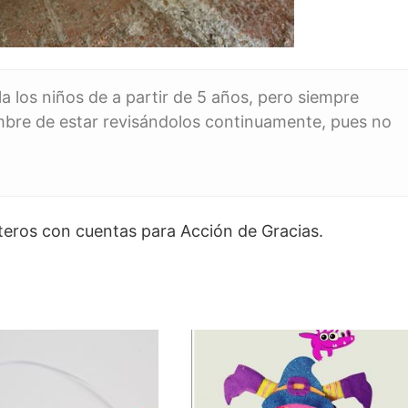
a los niños de a partir de 5 años, pero siempre
mbre de estar revisándolos continuamente, pues no
eteros con cuentas para Acción de Gracias.