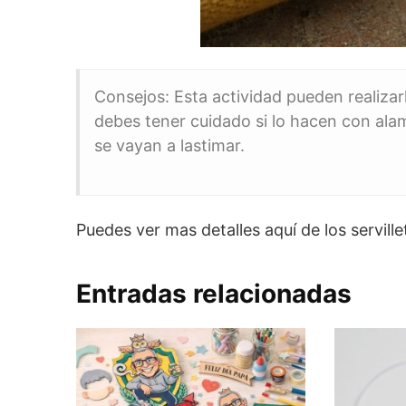
Consejos: Esta actividad pueden realizarl
debes tener cuidado si lo hacen con ala
se vayan a lastimar.
Puedes ver mas detalles aquí de los servill
Entradas relacionadas