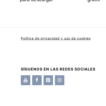
Política de privacidad y uso de cookies
SÍGUENOS EN LAS REDES SOCIALES