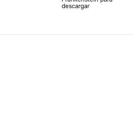
descargar