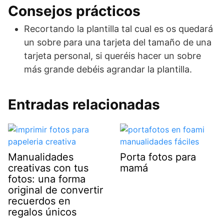
Consejos prácticos
Recortando la plantilla tal cual es os quedará
un sobre para una tarjeta del tamaño de una
tarjeta personal, si queréis hacer un sobre
más grande debéis agrandar la plantilla.
Entradas relacionadas
Manualidades
Porta fotos para
creativas con tus
mamá
fotos: una forma
original de convertir
recuerdos en
regalos únicos