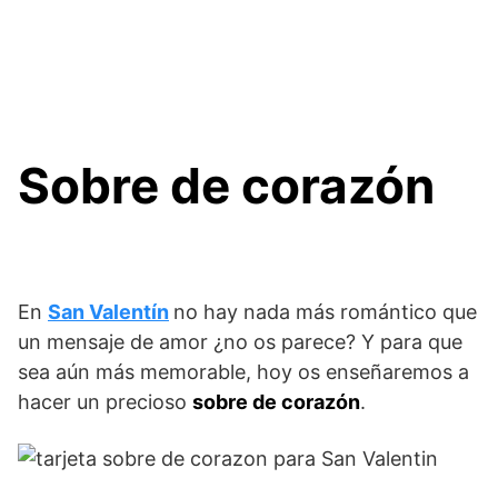
Sobre de corazón
En
San Valentín
no hay nada más romántico que
un mensaje de amor ¿no os parece? Y para que
sea aún más memorable, hoy os enseñaremos a
hacer un precioso
sobre de corazón
.