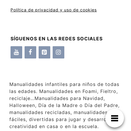
Política de privacidad y uso de cookies
SÍGUENOS EN LAS REDES SOCIALES
Manualidades infantiles para niños de todas
las edades. Manualidades en Foami, Fieltro,
reciclaje…Manualidades para Navidad,
Halloween, Día de la Madre o Día del Padre,
manualidades recicladas, manualidades
fáciles, divertidas para jugar y desarrollar la
creatividad en casa o en la escuela.