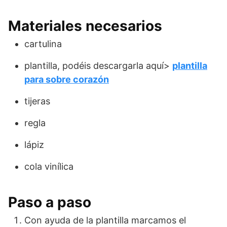
Materiales necesarios
cartulina
plantilla, podéis descargarla aquí>
plantilla
para sobre corazón
tijeras
regla
lápiz
cola vinílica
Paso a paso
Con ayuda de la plantilla marcamos el