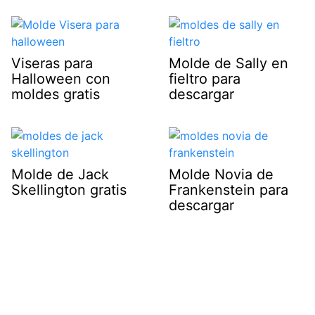
Viseras para
Molde de Sally en
Halloween con
fieltro para
moldes gratis
descargar
Molde de Jack
Molde Novia de
Skellington gratis
Frankenstein para
descargar