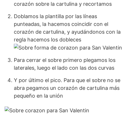
corazón sobre la cartulina y recortamos
Doblamos la plantilla por las líneas
punteadas, la hacemos coincidir con el
corazón de cartulina, y ayudándonos con la
regla hacemos los dobleces
Para cerrar el sobre primero plegamos los
laterales, luego el lado con las dos curvas
Y por último el pico. Para que el sobre no se
abra pegamos un corazón de cartulina más
pequeño en la unión