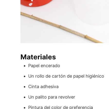
Materiales
Papel encerado
Un rollo de cartón de papel higiénico
Cinta adhesiva
Un palito para revolver
Pintura del color de preferencia