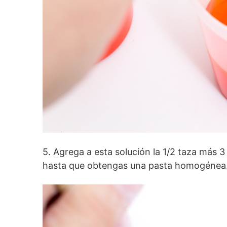
5. Agrega a esta solución la 1/2 taza más 3
hasta que obtengas una pasta homogénea