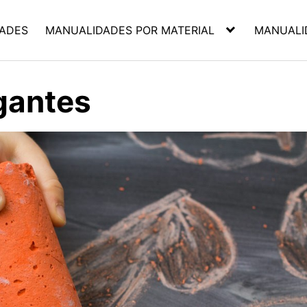
ADES
MANUALIDADES POR MATERIAL
MANUALI
gantes