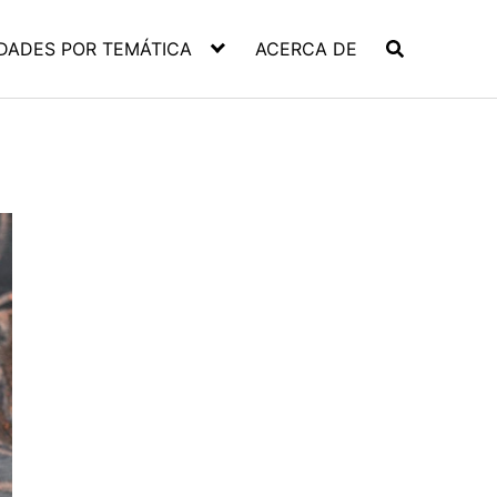
DADES POR TEMÁTICA
ACERCA DE