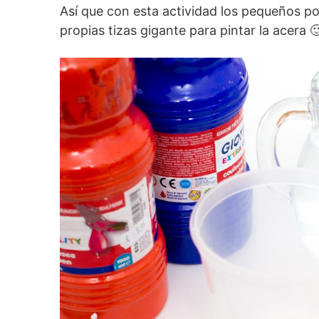
Así que con esta actividad los pequeños p
propias tizas gigante para pintar la acera 