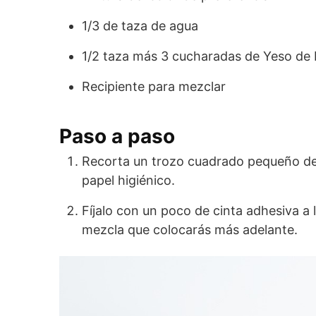
1/3 de taza de agua
1/2 taza más 3 cucharadas de Yeso de 
Recipiente para mezclar
Paso a paso
Recorta un trozo cuadrado pequeño de 
papel higiénico.
Fíjalo con un poco de cinta adhesiva a l
mezcla que colocarás más adelante.