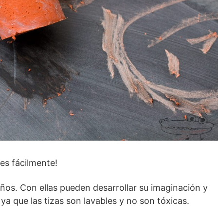
es fácilmente!
eños. Con ellas pueden desarrollar su imaginación y
 ya que las tizas son lavables y no son tóxicas.