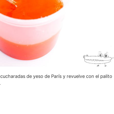
 cucharadas de yeso de París y revuelve con el palito
.