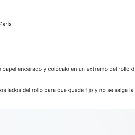
París
papel encerado y colócalo en un extremo del rollo d
os lados del rollo para que quede fijo y no se salga la