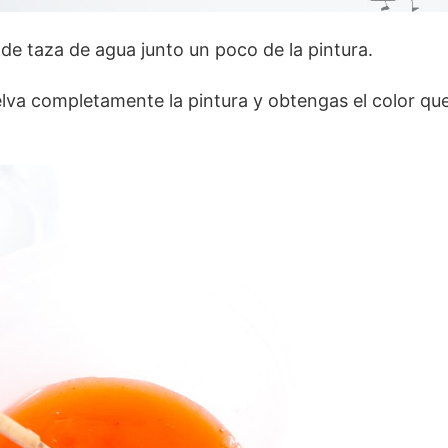
 de taza de agua junto un poco de la pintura.
uelva completamente la pintura y obtengas el color qu