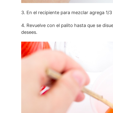
3. En el recipiente para mezclar agrega 1/3
4. Revuelve con el palito hasta que se dis
desees.