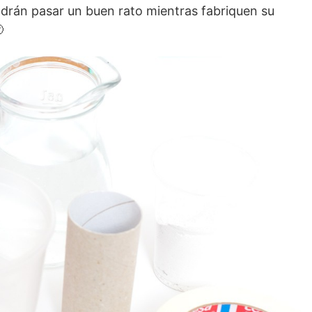
odrán pasar un buen rato mientras fabriquen su
