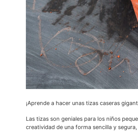
¡Aprende a hacer unas tizas caseras gigant
Las tizas son geniales para los niños pequ
creatividad de una forma sencilla y segura,