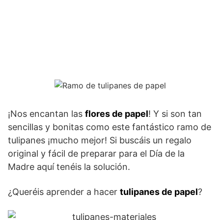
¡Nos encantan las
flores de papel
! Y si son tan
sencillas y bonitas como este fantástico ramo de
tulipanes ¡mucho mejor! Si buscáis un regalo
original y fácil de preparar para el Día de la
Madre aquí tenéis la solución.
¿Queréis aprender a hacer
tulipanes de papel
?