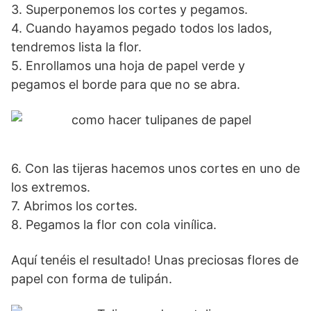
3. Superponemos los cortes y pegamos.
4. Cuando hayamos pegado todos los lados,
tendremos lista la flor.
5. Enrollamos una hoja de papel verde y
pegamos el borde para que no se abra.
6. Con las tijeras hacemos unos cortes en uno de
los extremos.
7. Abrimos los cortes.
8. Pegamos la flor con cola vinílica.
Aquí tenéis el resultado! Unas preciosas flores de
papel con forma de tulipán.