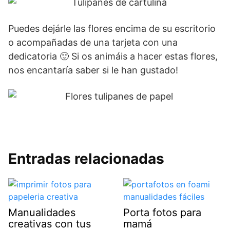
Puedes dejárle las flores encima de su escritorio
o acompañadas de una tarjeta con una
dedicatoria 🙂 Si os animáis a hacer estas flores,
nos encantaría saber si le han gustado!
Entradas relacionadas
Manualidades
Porta fotos para
creativas con tus
mamá