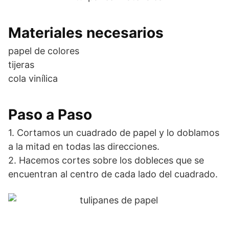
Materiales necesarios
papel de colores
tijeras
cola vinílica
Paso a Paso
1. Cortamos un cuadrado de papel y lo doblamos
a la mitad en todas las direcciones.
2. Hacemos cortes sobre los dobleces que se
encuentran al centro de cada lado del cuadrado.