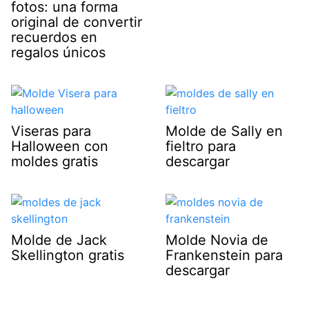
fotos: una forma
original de convertir
recuerdos en
regalos únicos
Viseras para
Molde de Sally en
Halloween con
fieltro para
moldes gratis
descargar
Molde de Jack
Molde Novia de
Skellington gratis
Frankenstein para
descargar