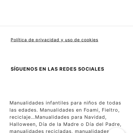
Política de privacidad y uso de cookies
SÍGUENOS EN LAS REDES SOCIALES
Manualidades infantiles para niños de todas
las edades. Manualidades en Foami, Fieltro,
reciclaje…Manualidades para Navidad,
Halloween, Día de la Madre o Día del Padre,
manualidades recicladas, manualidades