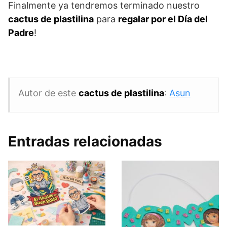
Finalmente ya tendremos terminado nuestro
cactus de plastilina
para
regalar por el Día del
Padre
!
Autor de este
cactus de plastilina
:
Asun
Entradas relacionadas