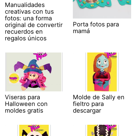
Manualidades
creativas con tus
fotos: una forma
Porta fotos para
original de convertir
mamá
recuerdos en
regalos únicos
Viseras para
Molde de Sally en
Halloween con
fieltro para
moldes gratis
descargar