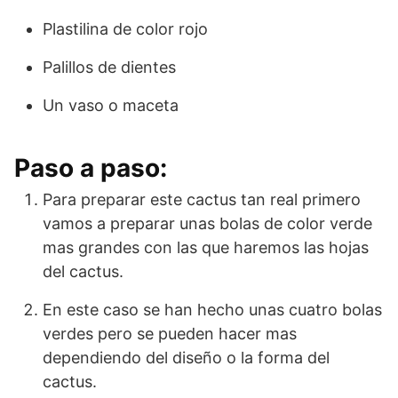
Plastilina de color rojo
Palillos de dientes
Un vaso o maceta
Paso a paso:
Para preparar este cactus tan real primero
vamos a preparar unas bolas de color verde
mas grandes con las que haremos las hojas
del cactus.
En este caso se han hecho unas cuatro bolas
verdes pero se pueden hacer mas
dependiendo del diseño o la forma del
cactus.