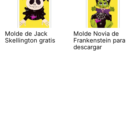
Molde de Jack
Molde Novia de
Skellington gratis
Frankenstein para
descargar