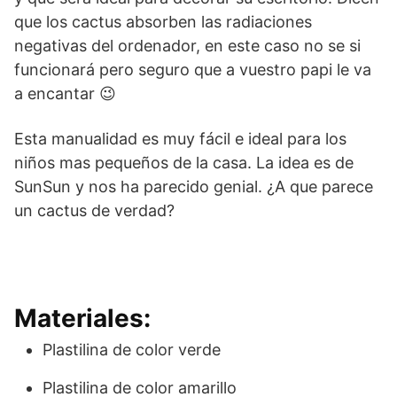
que los cactus absorben las radiaciones
negativas del ordenador, en este caso no se si
funcionará pero seguro que a vuestro papi le va
a encantar 😉
Esta manualidad es muy fácil e ideal para los
niños mas pequeños de la casa. La idea es de
SunSun y nos ha parecido genial. ¿A que parece
un cactus de verdad?
Materiales:
Plastilina de color verde
Plastilina de color amarillo