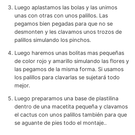
Luego aplastamos las bolas y las unimos
unas con otras con unos palillos. Las
pegamos bien pegadas para que no se
desmonten y les clavamos unos trozos de
palillos simulando los pinchos.
Luego haremos unas bolitas mas pequeñas
de color rojo y amarillo simulando las flores y
las pegamos de la misma forma. Si usamos
los palillos para clavarlas se sujetará todo
mejor.
Luego preparamos una base de plastilina
dentro de una macetita pequeña y clavamos
el cactus con unos palillos también para que
se aguante de pies todo el montaje..