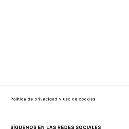
Política de privacidad y uso de cookies
SÍGUENOS EN LAS REDES SOCIALES