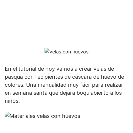
En el tutorial de hoy vamos a crear velas de
pasqua con recipientes de cáscara de huevo de
colores. Una manualidad muy fácil para realizar
en semana santa que dejara boquiabierto a los
niños.