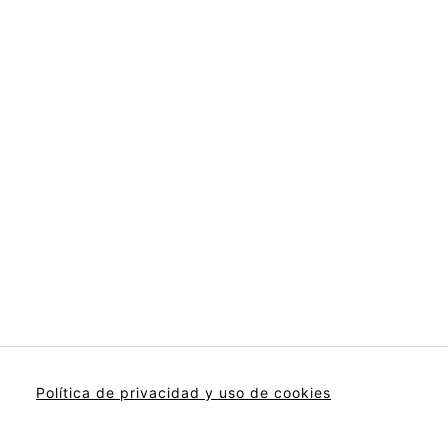
Política de privacidad y uso de cookies