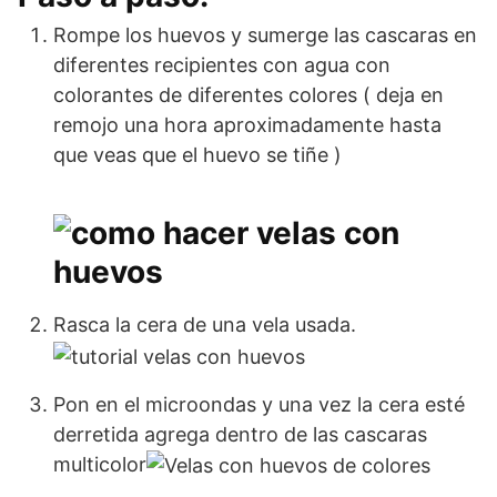
Rompe los huevos y sumerge las cascaras en
diferentes recipientes con agua con
colorantes de diferentes colores ( deja en
remojo una hora aproximadamente hasta
que veas que el huevo se tiñe )
Rasca la cera de una vela usada.
Pon en el microondas y una vez la cera esté
derretida agrega dentro de las cascaras
multicolor