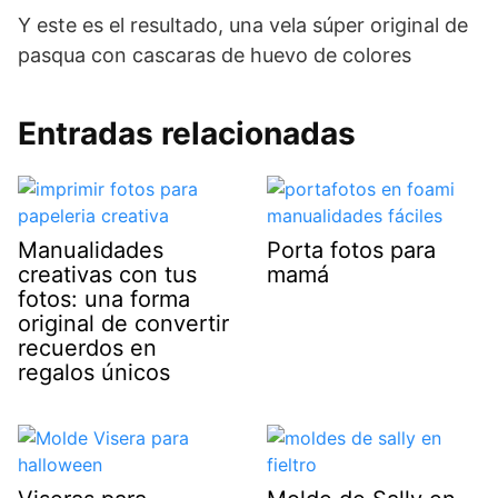
Y este es el resultado, una vela súper original de
pasqua con cascaras de huevo de colores
Entradas relacionadas
Manualidades
Porta fotos para
creativas con tus
mamá
fotos: una forma
original de convertir
recuerdos en
regalos únicos