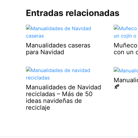
Entradas relacionadas
Manualidades caseras
Muñeco 
para Navidad
con un c
Manuali
🍂
Manualidades de Navidad
recicladas – Más de 50
ideas navideñas de
reciclaje