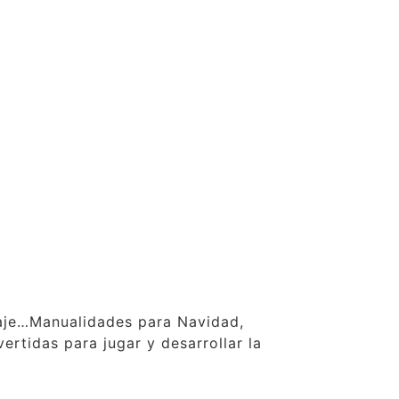
claje…Manualidades para Navidad,
ertidas para jugar y desarrollar la