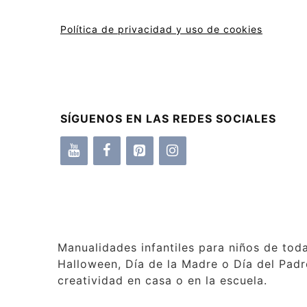
Política de privacidad y uso de cookies
SÍGUENOS EN LAS REDES SOCIALES
Manualidades infantiles para niños de tod
Halloween, Día de la Madre o Día del Padre
creatividad en casa o en la escuela.