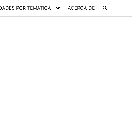
DADES POR TEMÁTICA
ACERCA DE