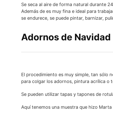
Se seca al aire de forma natural durante 24
Además de es muy fina e ideal para trabaja
se endurece, se puede pintar, barnizar, puli
Adornos de Navidad 
El procedimiento es muy simple, tan sólo
para colgar los adornos, pintura acrílica o
Se pueden utilizar tapas y tapones de rotu
Aquí tenemos una muestra que hizo Marta 