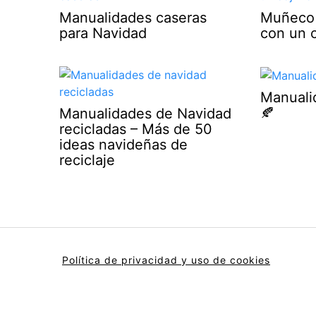
Manualidades caseras
Muñeco 
para Navidad
con un c
Manuali
🍂
Manualidades de Navidad
recicladas – Más de 50
ideas navideñas de
reciclaje
Política de privacidad y uso de cookies