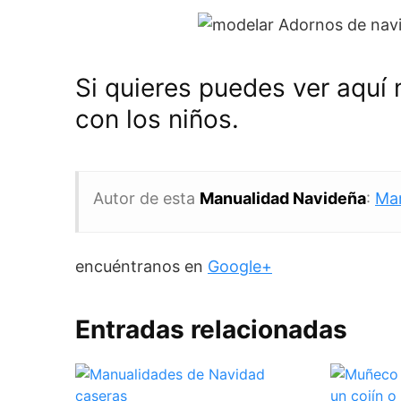
Si quieres puedes ver aquí
con los niños.
Autor de esta
Manualidad Navideña
:
Ma
encuéntranos en
Google+
Entradas relacionadas