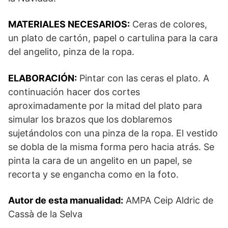
MATERIALES NECESARIOS:
Ceras de colores,
un plato de cartón, papel o cartulina para la cara
del angelito, pinza de la ropa.
ELABORACIÓN:
Pintar con las ceras el plato. A
continuación hacer dos cortes
aproximadamente por la mitad del plato para
simular los brazos que los doblaremos
sujetándolos con una pinza de la ropa. El vestido
se dobla de la misma forma pero hacia atrás. Se
pinta la cara de un angelito en un papel, se
recorta y se engancha como en la foto.
Autor de esta manualidad:
AMPA Ceip Aldric de
Cassà de la Selva