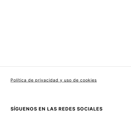
Política de privacidad y uso de cookies
SÍGUENOS EN LAS REDES SOCIALES