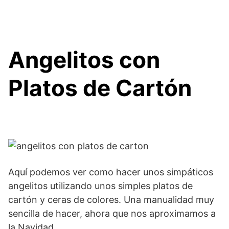
Angelitos con
Platos de Cartón
Aquí podemos ver como hacer unos simpáticos
angelitos utilizando unos simples platos de
cartón y ceras de colores. Una manualidad muy
sencilla de hacer, ahora que nos aproximamos a
la Navidad.