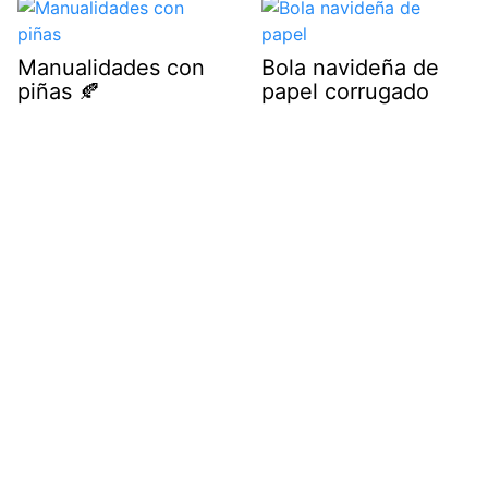
Manualidades con
Bola navideña de
piñas 🍂
papel corrugado