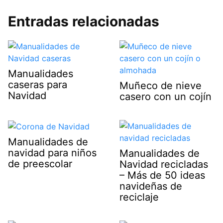
Entradas relacionadas
Manualidades
caseras para
Muñeco de nieve
Navidad
casero con un cojín
Manualidades de
navidad para niños
Manualidades de
de preescolar
Navidad recicladas
– Más de 50 ideas
navideñas de
reciclaje