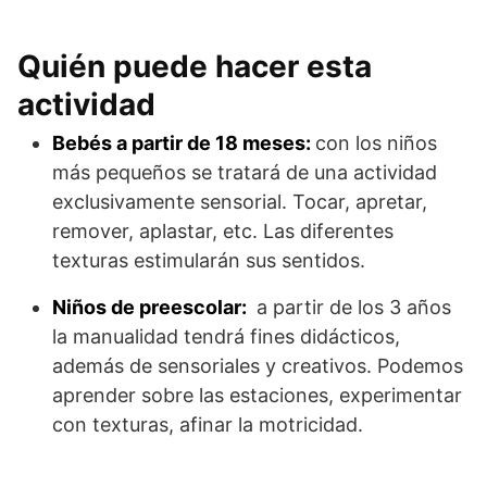
Quién puede hacer esta
actividad
Bebés a partir de 18 meses:
con los niños
más pequeños se tratará de una actividad
exclusivamente sensorial. Tocar, apretar,
remover, aplastar, etc. Las diferentes
texturas estimularán sus sentidos.
Niños de preescolar:
a partir de los 3 años
la manualidad tendrá fines didácticos,
además de sensoriales y creativos. Podemos
aprender sobre las estaciones, experimentar
con texturas, afinar la motricidad.