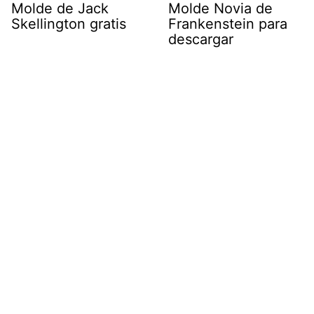
Molde de Jack
Molde Novia de
Skellington gratis
Frankenstein para
descargar