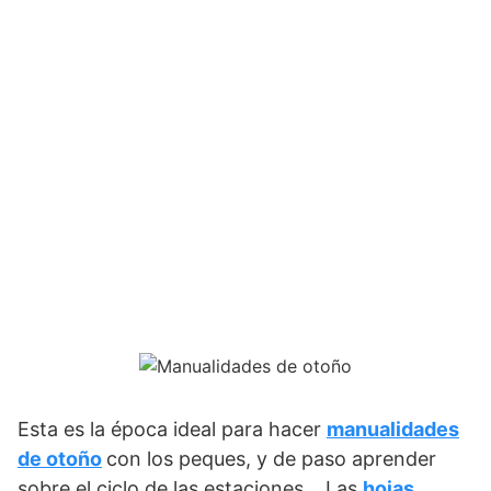
Esta es la época ideal para hacer
manualidades
de otoño
con los peques, y de paso aprender
sobre el ciclo de las estaciones… Las
hojas