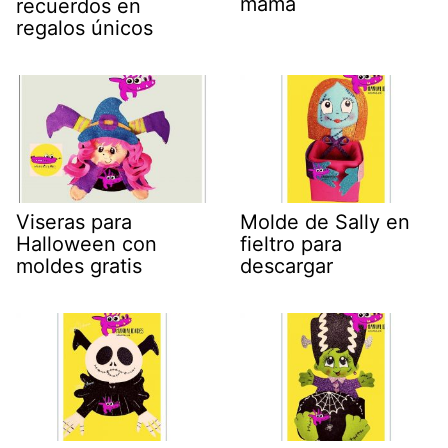
mamá
recuerdos en
regalos únicos
Viseras para
Molde de Sally en
Halloween con
fieltro para
moldes gratis
descargar