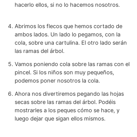
hacerlo ellos, si no lo hacemos nosotros.
Abrimos los flecos que hemos cortado de
ambos lados. Un lado lo pegamos, con la
cola, sobre una cartulina. El otro lado serán
las ramas del árbol.
Vamos poniendo cola sobre las ramas con el
pincel. Si los niños son muy pequeños,
podemos poner nosotros la cola.
Ahora nos divertiremos pegando las hojas
secas sobre las ramas del árbol. Podéis
mostrarles a los peques cómo se hace, y
luego dejar que sigan ellos mismos.