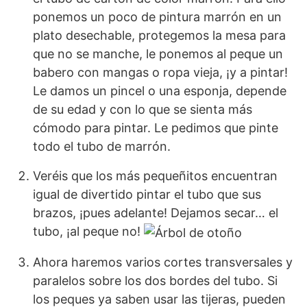
ponemos un poco de pintura marrón en un
plato desechable, protegemos la mesa para
que no se manche, le ponemos al peque un
babero con mangas o ropa vieja, ¡y a pintar!
Le damos un pincel o una esponja, depende
de su edad y con lo que se sienta más
cómodo para pintar. Le pedimos que pinte
todo el tubo de marrón.
Veréis que los más pequeñitos encuentran
igual de divertido pintar el tubo que sus
brazos, ¡pues adelante! Dejamos secar… el
tubo, ¡al peque no!
Ahora haremos varios cortes transversales y
paralelos sobre los dos bordes del tubo. Si
los peques ya saben usar las tijeras, pueden