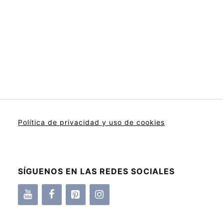
Política de privacidad y uso de cookies
SÍGUENOS EN LAS REDES SOCIALES