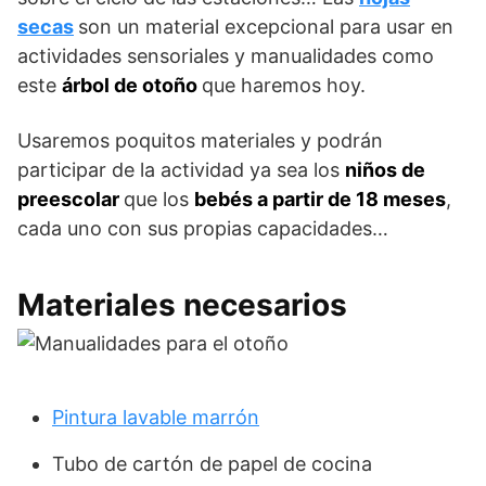
secas
son un material excepcional para usar en
actividades sensoriales y manualidades como
este
árbol de otoño
que haremos hoy.
Usaremos poquitos materiales y podrán
participar de la actividad ya sea los
niños de
preescolar
que los
bebés a partir de 18 meses
,
cada uno con sus propias capacidades…
Materiales necesarios
Pintura lavable marrón
Tubo de cartón de papel de cocina