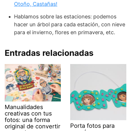
Otoño, Castañas!
Hablamos sobre las estaciones: podemos
hacer un árbol para cada estación, con nieve
para el invierno, flores en primavera, etc.
Entradas relacionadas
Manualidades
creativas con tus
fotos: una forma
Porta fotos para
original de convertir