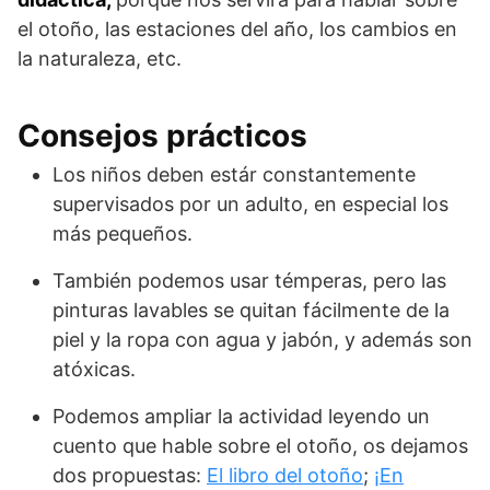
el otoño, las estaciones del año, los cambios en
la naturaleza, etc.
Consejos prácticos
Los niños deben estár constantemente
supervisados por un adulto, en especial los
más pequeños.
También podemos usar témperas, pero las
pinturas lavables se quitan fácilmente de la
piel y la ropa con agua y jabón, y además son
atóxicas.
Podemos ampliar la actividad leyendo un
cuento que hable sobre el otoño, os dejamos
dos propuestas:
El libro del otoño
;
¡En