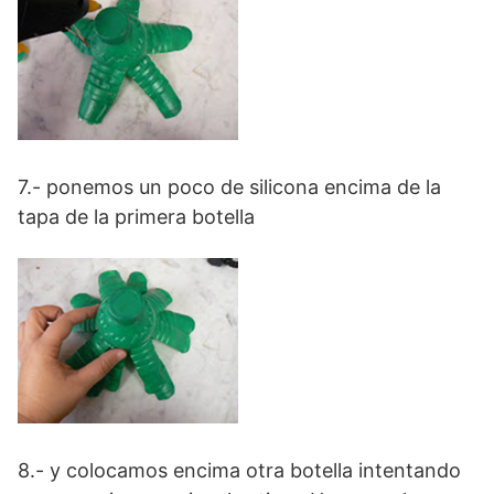
7.- ponemos un poco de silicona encima de la
tapa de la primera botella
8.- y colocamos encima otra botella intentando