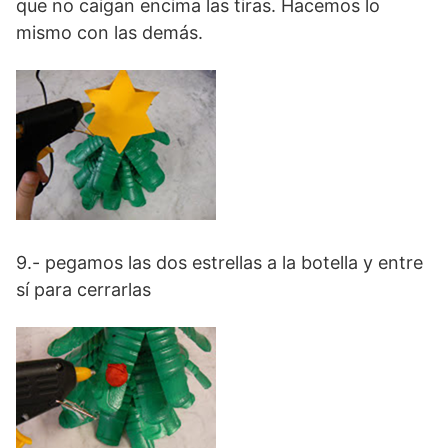
que no caigan encima las tiras. Hacemos lo
mismo con las demás.
9.- pegamos las dos estrellas a la botella y entre
sí para cerrarlas