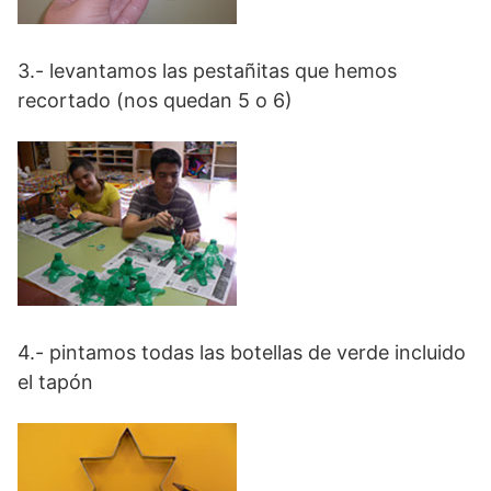
3.- levantamos las pestañitas que hemos
recortado (nos quedan 5 o 6)
4.- pintamos todas las botellas de verde incluido
el tapón