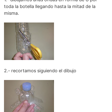
toda la botella llegando hasta la mitad de la
misma.
2.- recortamos siguiendo el dibujo