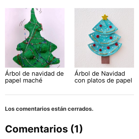
Árbol de navidad de
Árbol de Navidad
papel maché
con platos de papel
Los comentarios están cerrados.
Comentarios (1)