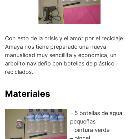
Con esto de la crisis y el amor por el reciclaje
Amaya nos tiene preparado una nueva
manualidad muy sencillita y económica, un
arbolito navideño con botellas de plástico
reciclados.
Materiales
– 5 botellas de agua
pequeñas
– pintura verde
– pincel