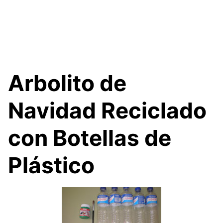
Arbolito de
Navidad Reciclado
con Botellas de
Plástico