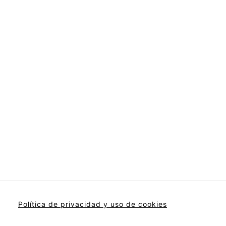
Política de privacidad y uso de cookies