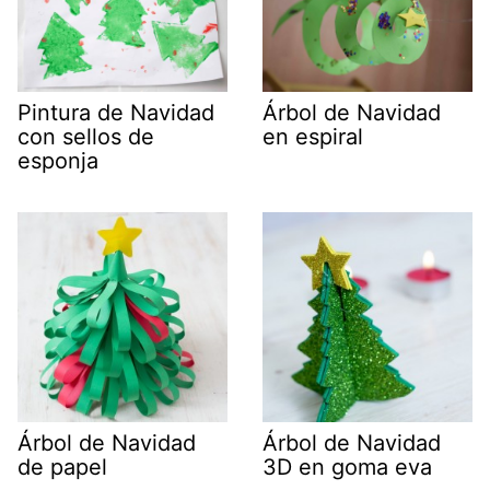
Pintura de Navidad
Árbol de Navidad
con sellos de
en espiral
esponja
Árbol de Navidad
Árbol de Navidad
de papel
3D en goma eva