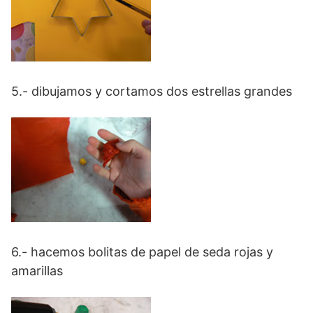
5.- dibujamos y cortamos dos estrellas grandes
6.- hacemos bolitas de papel de seda rojas y
amarillas