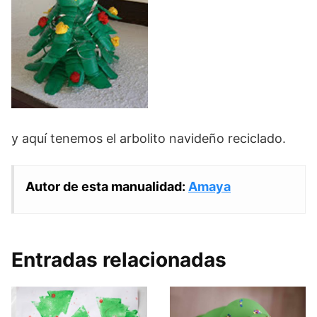
y aquí tenemos el arbolito navideño reciclado.
Autor de esta manualidad:
Amaya
Entradas relacionadas