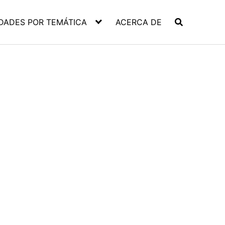
DADES POR TEMÁTICA
ACERCA DE