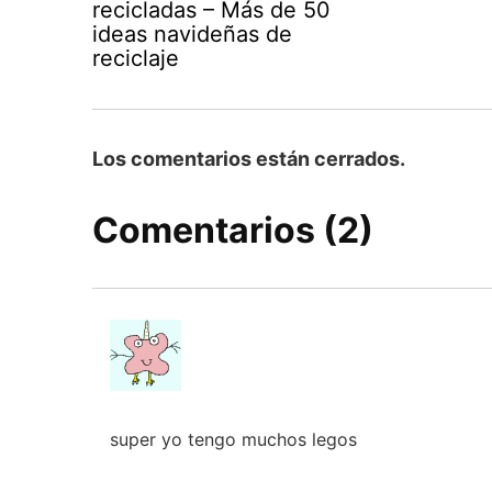
recicladas – Más de 50
ideas navideñas de
reciclaje
Los comentarios están cerrados.
Comentarios (2)
super yo tengo muchos legos