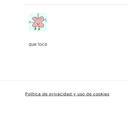
que loco
Política de privacidad y uso de cookies