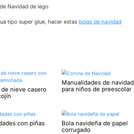
ua tipo super glue, hacer estas
bolas de navidad
Manualidades de navidad
para niños de preescolar
de nieve casero
ojín
dades con piñas
Bola navideña de papel
corrugado