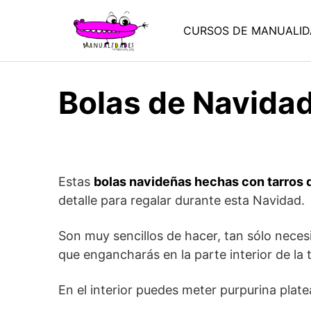
Saltar
al
CURSOS DE MANUALID
contenido
Bolas de Navidad
Estas
bolas navideñas hechas con tarros d
detalle para regalar durante esta Navidad.
Son muy sencillos de hacer, tan sólo necesi
que engancharás en la parte interior de la 
En el interior puedes meter purpurina plate