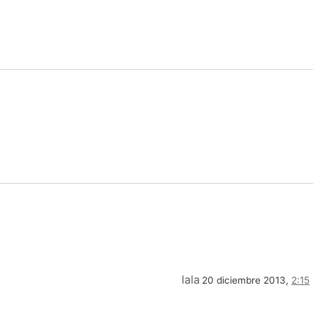
lala
20 diciembre 2013,
2:15