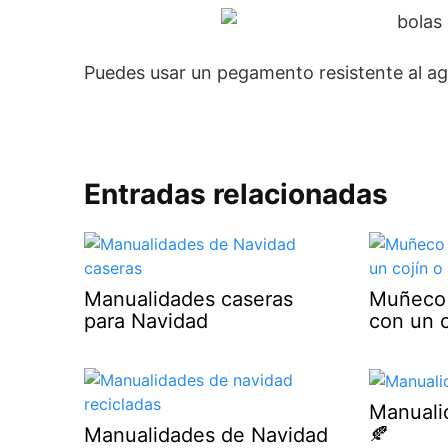
Puedes usar un pegamento resistente al ag
Entradas relacionadas
Manualidades caseras
Muñeco 
para Navidad
con un c
Manuali
🍂
Manualidades de Navidad