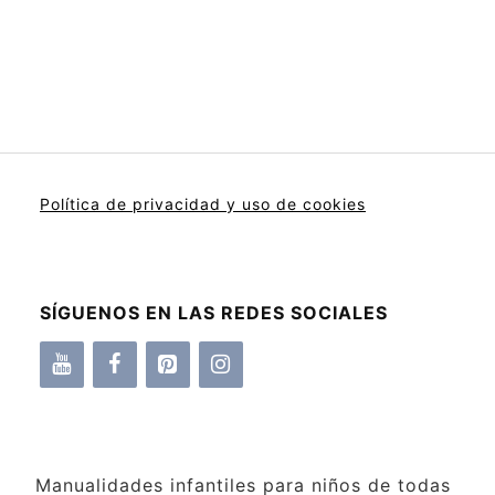
Política de privacidad y uso de cookies
SÍGUENOS EN LAS REDES SOCIALES
Manualidades infantiles para niños de todas