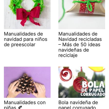
Manualidades de
Manualidades de
navidad para niños
Navidad recicladas
de preescolar
– Más de 50 ideas
navideñas de
reciclaje
Bola navideña de
Manualidades con
papel corrugado
piñas 🍂