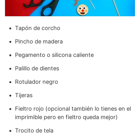
Tapón de corcho
Pincho de madera
Pegamento o silicona caliente
Palillo de dientes
Rotulador negro
Tijeras
Fieltro rojo (opcional también lo tienes en el
imprimible pero en fieltro queda mejor)
Trocito de tela