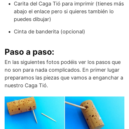
Carita del Caga Tió para imprimir (tienes más
abajo el enlace pero si quieres también lo
puedes dibujar)
Cinta de banderita (opcional)
Paso a paso:
En las siguientes fotos podéis ver los pasos que
no son para nada complicados. En primer lugar
preparamos las piezas que vamos a enganchar a
nuestro Caga Tió.