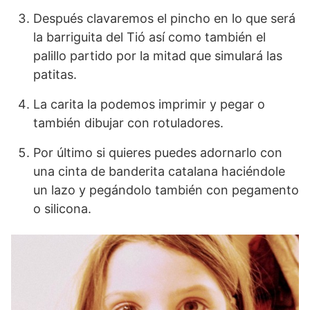
Después clavaremos el pincho en lo que será
la barriguita del Tió así como también el
palillo partido por la mitad que simulará las
patitas.
La carita la podemos imprimir y pegar o
también dibujar con rotuladores.
Por último si quieres puedes adornarlo con
una cinta de banderita catalana haciéndole
un lazo y pegándolo también con pegamento
o silicona.