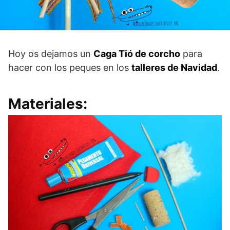
Hoy os dejamos un
Caga Tió de corcho
para
hacer con los peques en los
talleres de Navidad
.
Materiales: