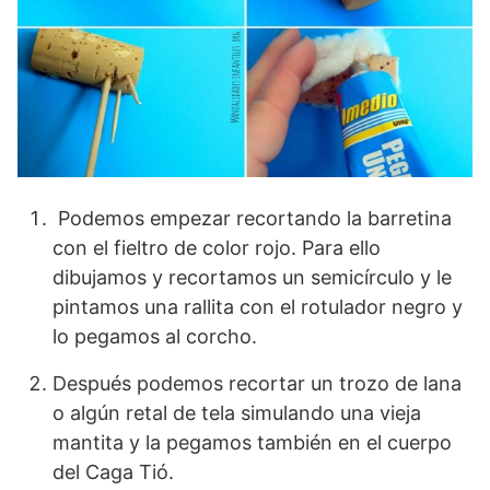
Podemos empezar recortando la barretina
con el fieltro de color rojo. Para ello
dibujamos y recortamos un semicírculo y le
pintamos una rallita con el rotulador negro y
lo pegamos al corcho.
Después podemos recortar un trozo de lana
o algún retal de tela simulando una vieja
mantita y la pegamos también en el cuerpo
del Caga Tió.