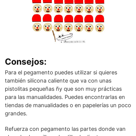
Consejos:
Para el pegamento puedes utilizar si quieres
también silicona caliente que va con unas
pistolitas pequeñas ñy que son muy prácticas
para las manualidades. Puedes encontrarlas en
tiendas de manualidades o en papelerías un poco
grandes.
Refuerza con pegamento las partes donde van