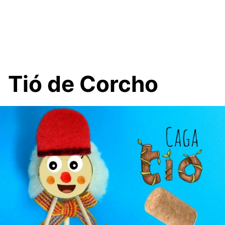
Tió de Corcho