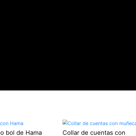
o bol de Hama
Collar de cuentas con