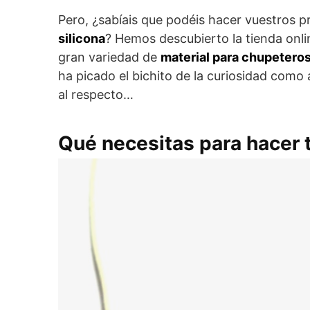
Pero, ¿sabíais que podéis hacer vuestros 
silicona
? Hemos descubierto la tienda onl
gran variedad de
material para chupeteros
ha picado el bichito de la curiosidad com
al respecto…
Qué necesitas para hacer t