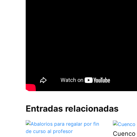
Entradas relacionadas
Cuenco 