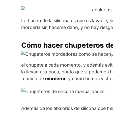
Lo bueno de la silicona es que es lavable, 
morderla sin hacerse daño, y no hay riesg
Cómo hacer chupeteros de
el chupete a cada momento, y además evit
lo llevan a la boca, por lo que si podemos
función de
morderor
, y como hemos visto 
Además de los abalorios de silicona que he