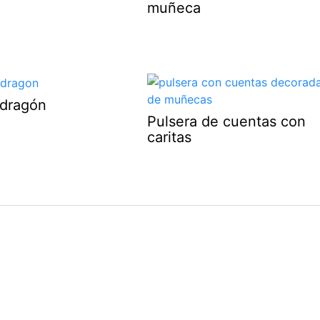
muñeca
 dragón
Pulsera de cuentas con
caritas