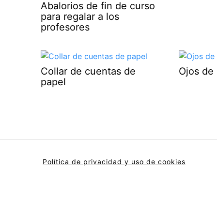
Abalorios de fin de curso
para regalar a los
profesores
Collar de cuentas de
Ojos de
papel
Política de privacidad y uso de cookies