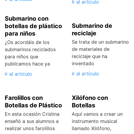
Ir al artículo
Submarino con
Submarino de
botellas de plástico
reciclaje
para niños
Se trata de un submarino
¿Os acordáis de los
de materiales de
submarinos reciclados
reciclaje que ha
para niños que
inventado
publicamos hace ya
Ir al artículo
Ir al artículo
Farolillos con
Xilófono con
Botellas de Plástico
Botellas
En esta ocasión Cristina
Aquí vamos a crear un
enseñó a sus alumnos a
instrumento musical
realizar unos farolillos
llamado Xilófono,