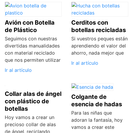
Avión con Botella
Cerditos con
de Plástico
botellas recicladas
Seguimos con nuestras
Si vuestros peques están
divertidas manualidades
aprendiendo el valor del
con material reciclado
ahorro, nada mejor que
que nos permiten utilizar
Ir al artículo
Ir al artículo
Collar alas de ángel
Colgante de
con plástico de
esencia de hadas
botellas
Para las niñas que
Hoy vamos a crear un
adoran la fantasía, hoy
precioso collar de alas
vamos a crear este
de ángel, reciclando