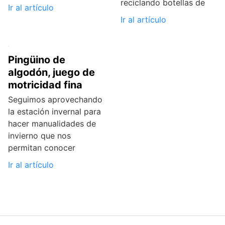
reciclando botellas de
Ir al artículo
Ir al artículo
Pingüino de
algodón, juego de
motricidad fina
Seguimos aprovechando
la estación invernal para
hacer manualidades de
invierno que nos
permitan conocer
Ir al artículo