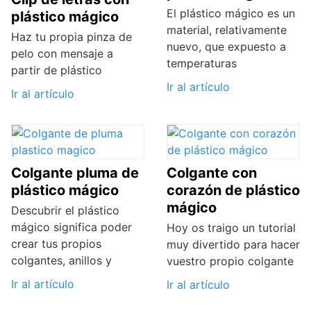
El plástico mágico es un
plástico mágico
material, relativamente
Haz tu propia pinza de
nuevo, que expuesto a
pelo con mensaje a
temperaturas
partir de plástico
Ir al artículo
Ir al artículo
Colgante pluma de
Colgante con
plástico mágico
corazón de plástico
mágico
Descubrir el plástico
mágico significa poder
Hoy os traigo un tutorial
crear tus propios
muy divertido para hacer
colgantes, anillos y
vuestro propio colgante
Ir al artículo
Ir al artículo