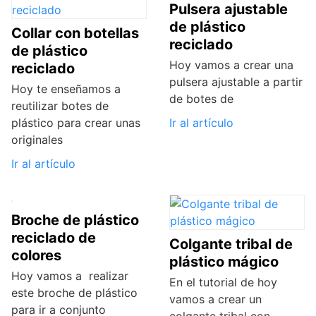
Pulsera ajustable
de plástico
Collar con botellas
reciclado
de plástico
Hoy vamos a crear una
reciclado
pulsera ajustable a partir
Hoy te enseñamos a
de botes de
reutilizar botes de
plástico para crear unas
Ir al artículo
originales
Ir al artículo
Broche de plástico
reciclado de
Colgante tribal de
colores
plástico mágico
Hoy vamos a realizar
En el tutorial de hoy
este broche de plástico
vamos a crear un
para ir a conjunto
colgante tribal con