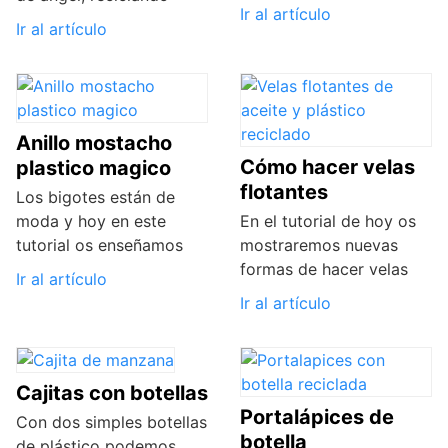
Ir al artículo
Ir al artículo
Anillo mostacho
Cómo hacer velas
plastico magico
flotantes
Los bigotes están de
moda y hoy en este
En el tutorial de hoy os
tutorial os enseñamos
mostraremos nuevas
formas de hacer velas
Ir al artículo
Ir al artículo
Cajitas con botellas
Portalápices de
Con dos simples botellas
botella
de plástico podemos