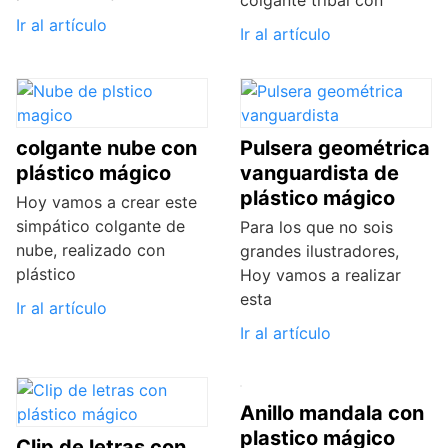
Ir al artículo
Ir al artículo
colgante nube con
Pulsera geométrica
plástico mágico
vanguardista de
plástico mágico
Hoy vamos a crear este
simpático colgante de
Para los que no sois
nube, realizado con
grandes ilustradores,
plástico
Hoy vamos a realizar
esta
Ir al artículo
Ir al artículo
Anillo mandala con
plastico mágico
Clip de letras con