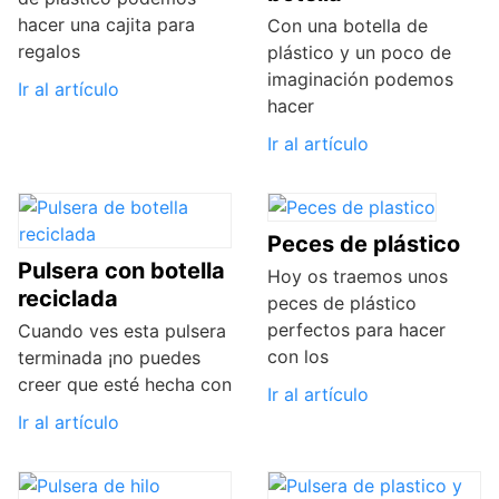
hacer una cajita para
Con una botella de
regalos
plástico y un poco de
imaginación podemos
Ir al artículo
hacer
Ir al artículo
Peces de plástico
Pulsera con botella
Hoy os traemos unos
reciclada
peces de plástico
perfectos para hacer
Cuando ves esta pulsera
con los
terminada ¡no puedes
creer que esté hecha con
Ir al artículo
Ir al artículo