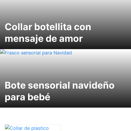
Collar botellita con
mensaje de amor
Bote sensorial navideño
para bebé