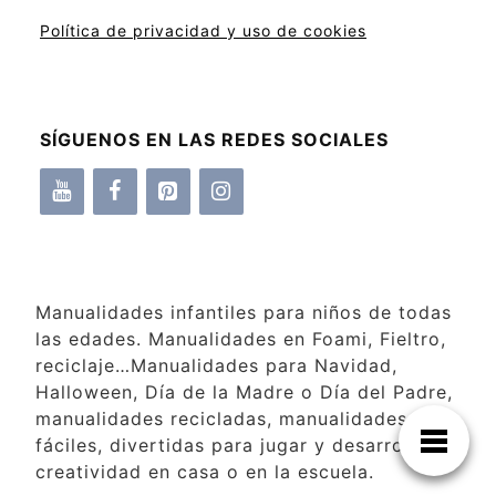
Política de privacidad y uso de cookies
SÍGUENOS EN LAS REDES SOCIALES
Manualidades infantiles para niños de todas
las edades. Manualidades en Foami, Fieltro,
reciclaje…Manualidades para Navidad,
Halloween, Día de la Madre o Día del Padre,
manualidades recicladas, manualidades
fáciles, divertidas para jugar y desarrollar la
creatividad en casa o en la escuela.