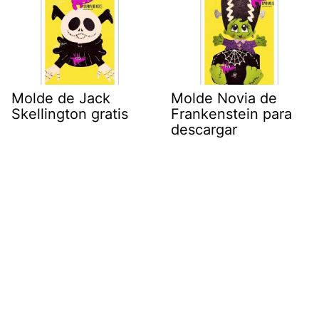
Molde de Jack
Molde Novia de
Skellington gratis
Frankenstein para
descargar