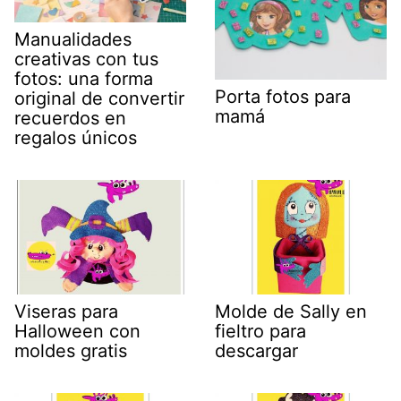
Manualidades
creativas con tus
fotos: una forma
Porta fotos para
original de convertir
mamá
recuerdos en
regalos únicos
Viseras para
Molde de Sally en
Halloween con
fieltro para
moldes gratis
descargar