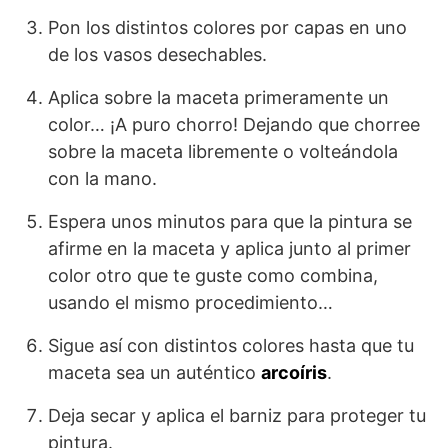
Pon los distintos colores por capas en uno
de los vasos desechables.
Aplica sobre la maceta primeramente un
color… ¡A puro chorro! Dejando que chorree
sobre la maceta libremente o volteándola
con la mano.
Espera unos minutos para que la pintura se
afirme en la maceta y aplica junto al primer
color otro que te guste como combina,
usando el mismo procedimiento…
Sigue así con distintos colores hasta que tu
maceta sea un auténtico
arcoíris
.
Deja secar y aplica el barniz para proteger tu
pintura.