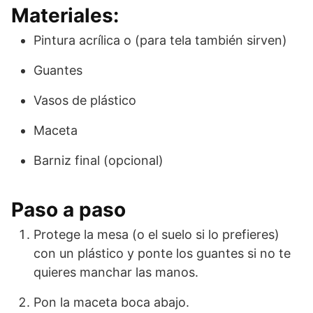
Materiales:
Pintura acrílica o (para tela también sirven)
Guantes
Vasos de plástico
Maceta
Barniz final (opcional)
Paso a paso
Protege la mesa (o el suelo si lo prefieres)
con un plástico y ponte los guantes si no te
quieres manchar las manos.
Pon la maceta boca abajo.