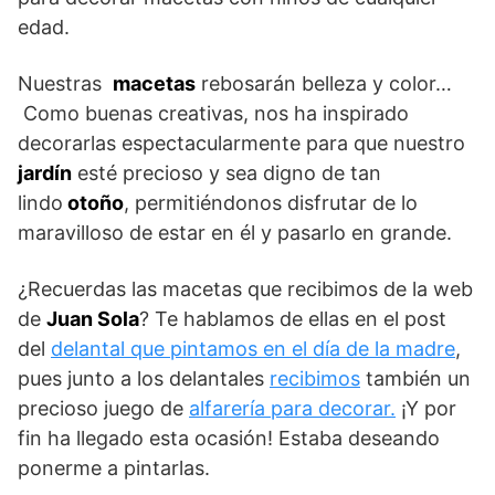
edad.
Nuestras
macetas
rebosarán belleza y color…
Como buenas creativas, nos ha inspirado
decorarlas espectacularmente para que nuestro
jardín
esté precioso y sea digno de tan
lindo
otoño
, permitiéndonos disfrutar de lo
maravilloso de estar en él y pasarlo en grande.
¿Recuerdas las macetas que recibimos de la web
de
Juan Sola
? Te hablamos de ellas en el post
del
delantal que pintamos en el día de la madre
,
pues junto a los delantales
recibimos
también un
precioso juego de
alfarería para decorar.
¡Y por
fin ha llegado esta ocasión! Estaba deseando
ponerme a pintarlas.