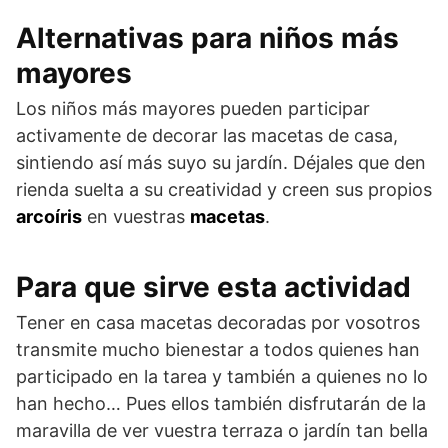
Alternativas para niños más
mayores
Los niños más mayores pueden participar
activamente de decorar las macetas de casa,
sintiendo así más suyo su jardín. Déjales que den
rienda suelta a su creatividad y creen sus propios
arcoíris
en vuestras
macetas
.
Para que sirve esta actividad
Tener en casa macetas decoradas por vosotros
transmite mucho bienestar a todos quienes han
participado en la tarea y también a quienes no lo
han hecho… Pues ellos también disfrutarán de la
maravilla de ver vuestra terraza o jardín tan bella