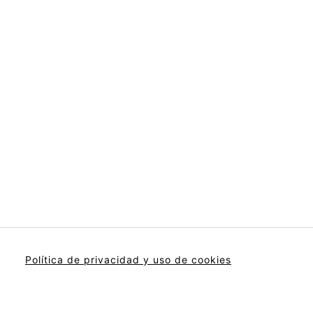
Política de privacidad y uso de cookies