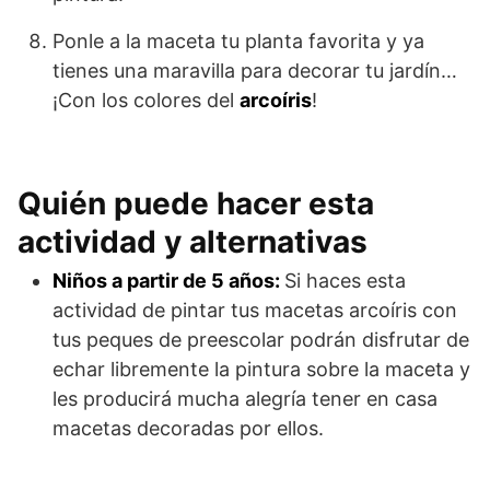
Ponle a la maceta tu planta favorita y ya
tienes una maravilla para decorar tu jardín…
¡Con los colores del
arcoíris
!
Quién puede hacer esta
actividad y alternativas
Niños a partir de 5 años:
Si haces esta
actividad de pintar tus macetas arcoíris con
tus peques de preescolar podrán disfrutar de
echar libremente la pintura sobre la maceta y
les producirá mucha alegría tener en casa
macetas decoradas por ellos.