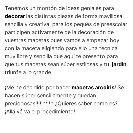
Tenemos un montón de ideas geniales para
decorar
las distintas piezas de forma mavillosa,
sencilla y creativa para los peques de preescolar
participen activamente de la decoración de
vuestras macetas pues vamos a empezar hoy
con la maceta eligiendo para ello una técnica
muy libre y sencilla que aquí te presento para
que tus macetas sean súper estilosas y tu
jardín
triunfe a lo grande.
¡Me he decidido por hacer
macetas arcoíris
! Se
hacen súper sencillamente y quedan
preciooosas!!!! **** ¿Quieres saber como es?
¡Allá vá va el procedimiento!