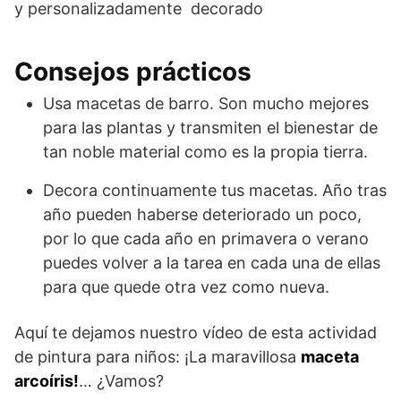
y personalizadamente decorado
Consejos prácticos
Usa macetas de barro. Son mucho mejores
para las plantas y transmiten el bienestar de
tan noble material como es la propia tierra.
Decora continuamente tus macetas. Año tras
año pueden haberse deteriorado un poco,
por lo que cada año en primavera o verano
puedes volver a la tarea en cada una de ellas
para que quede otra vez como nueva.
Aquí te dejamos nuestro vídeo de esta actividad
de pintura para niños: ¡La maravillosa
maceta
arcoíris!
… ¿Vamos?