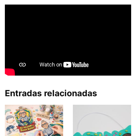
Entradas relacionadas