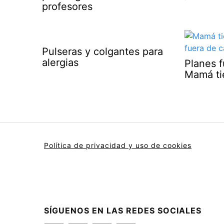
profesores
Pulseras y colgantes para
alergias
Planes 
Mamá ti
Política de privacidad y uso de cookies
SÍGUENOS EN LAS REDES SOCIALES