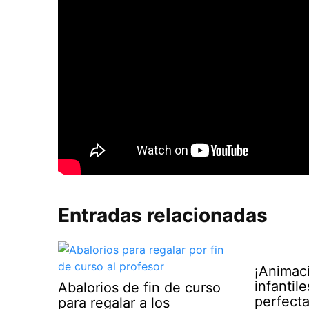
Entradas relacionadas
¡Animaci
infantil
Abalorios de fin de curso
perfecta
para regalar a los