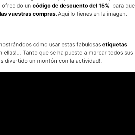
 ofrecido un
código de descuento del 15%
para que
das vuestras compras.
Aquí lo tienes en la imagen.
mostrándoos cómo usar estas fabulosas
etiquetas
on ellas!… Tanto que se ha puesto a marcar todos sus
 divertido un montón con la actividad!.