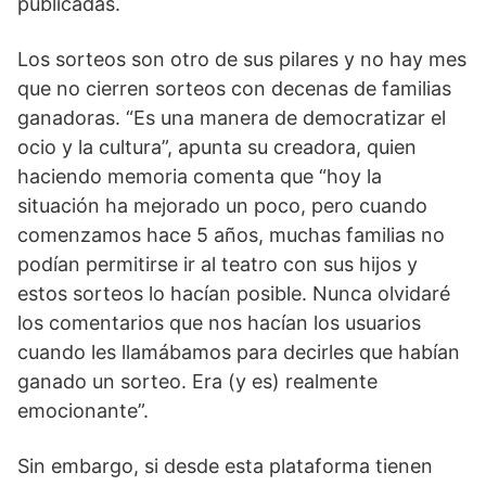
publicadas.
Los sorteos son otro de sus pilares y no hay mes
que no cierren sorteos con decenas de familias
ganadoras. “Es una manera de democratizar el
ocio y la cultura”, apunta su creadora, quien
haciendo memoria comenta que “hoy la
situación ha mejorado un poco, pero cuando
comenzamos hace 5 años, muchas familias no
podían permitirse ir al teatro con sus hijos y
estos sorteos lo hacían posible. Nunca olvidaré
los comentarios que nos hacían los usuarios
cuando les llamábamos para decirles que habían
ganado un sorteo. Era (y es) realmente
emocionante”.
Sin embargo, si desde esta plataforma tienen