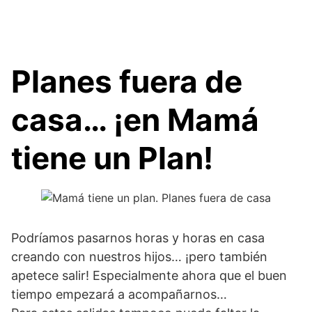
Planes fuera de
casa… ¡en Mamá
tiene un Plan!
Podríamos pasarnos horas y horas en casa
creando con nuestros hijos… ¡pero también
apetece salir! Especialmente ahora que el buen
tiempo empezará a acompañarnos…