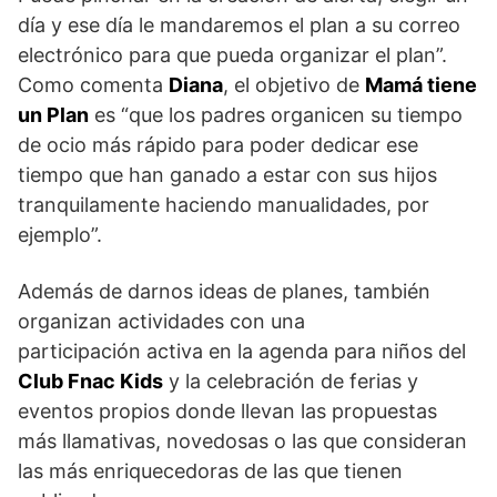
día y ese día le mandaremos el plan a su correo
electrónico para que pueda organizar el plan”.
Como comenta
Diana
, el objetivo de
Mamá tiene
un Plan
es “que los padres organicen su tiempo
de ocio más rápido para poder dedicar ese
tiempo que han ganado a estar con sus hijos
tranquilamente haciendo manualidades, por
ejemplo”.
Además de darnos ideas de planes, también
organizan actividades con una
participación activa en la agenda para niños del
Club Fnac Kids
y la celebración de ferias y
eventos propios donde llevan las propuestas
más llamativas, novedosas o las que consideran
las más enriquecedoras de las que tienen