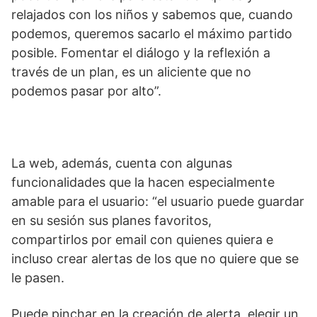
relajados con los niños y sabemos que, cuando
podemos, queremos sacarlo el máximo partido
posible. Fomentar el diálogo y la reflexión a
través de un plan, es un aliciente que no
podemos pasar por alto”.
La web, además, cuenta con algunas
funcionalidades que la hacen especialmente
amable para el usuario: “el usuario puede guardar
en su sesión sus planes favoritos,
compartirlos por email con quienes quiera e
incluso crear alertas de los que no quiere que se
le pasen.
Puede pinchar en la creación de alerta, elegir un