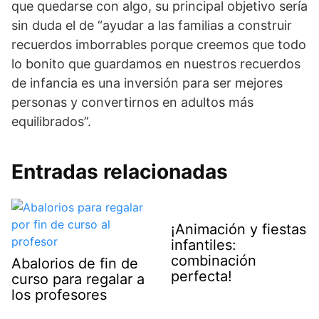
que quedarse con algo, su principal objetivo sería
sin duda el de “ayudar a las familias a construir
recuerdos imborrables porque creemos que todo
lo bonito que guardamos en nuestros recuerdos
de infancia es una inversión para ser mejores
personas y convertirnos en adultos más
equilibrados”.
Entradas relacionadas
¡Animación y fiestas
infantiles:
combinación
Abalorios de fin de
perfecta!
curso para regalar a
los profesores