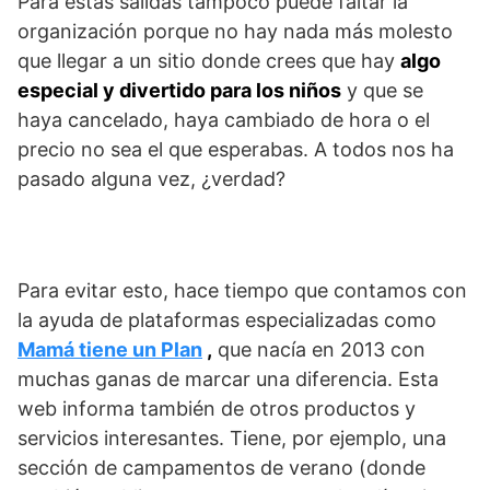
Para estas salidas tampoco puede faltar la
organización porque no hay nada más molesto
que llegar a un sitio donde crees que hay
algo
especial y divertido para los niños
y que se
haya cancelado, haya cambiado de hora o el
precio no sea el que esperabas. A todos nos ha
pasado alguna vez, ¿verdad?
Para evitar esto, hace tiempo que contamos con
la ayuda de plataformas especializadas como
Mamá tiene un Plan
,
que nacía en 2013 con
muchas ganas de marcar una diferencia. Esta
web informa también de otros productos y
servicios interesantes. Tiene, por ejemplo, una
sección de campamentos de verano (donde