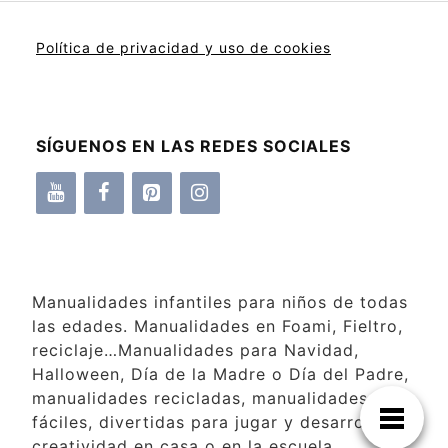
Política de privacidad y uso de cookies
SÍGUENOS EN LAS REDES SOCIALES
Manualidades infantiles para niños de todas
las edades. Manualidades en Foami, Fieltro,
reciclaje…Manualidades para Navidad,
Halloween, Día de la Madre o Día del Padre,
manualidades recicladas, manualidades
fáciles, divertidas para jugar y desarrollar la
creatividad en casa o en la escuela.