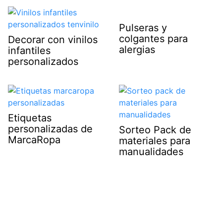
Pulseras y
colgantes para
Decorar con vinilos
alergias
infantiles
personalizados
Etiquetas
personalizadas de
Sorteo Pack de
MarcaRopa
materiales para
manualidades