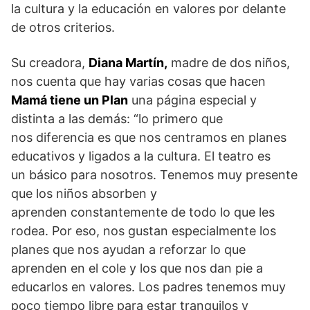
la cultura y la educación en valores por delante
de otros criterios.
Su creadora,
Diana Martín,
madre de dos niños,
nos cuenta que hay varias cosas que hacen
Mamá tiene un Plan
una página especial y
distinta a las demás: “lo primero que
nos diferencia es que nos centramos en planes
educativos y ligados a la cultura. El teatro es
un básico para nosotros. Tenemos muy presente
que los niños absorben y
aprenden constantemente de todo lo que les
rodea. Por eso, nos gustan especialmente los
planes que nos ayudan a reforzar lo que
aprenden en el cole y los que nos dan pie a
educarlos en valores. Los padres tenemos muy
poco tiempo libre para estar tranquilos y