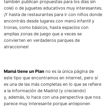
también publican propuestas para los días sin
cole) o de juguetes educativos muy interesantes.
¡Y hasta de restaurantes para ir con niños donde
encontráis desde lugares con menú infantil y
tronas, como básicos, hasta espacios con
amplias zonas de juego que a veces se
convierten en verdaderos parques de
atracciones!
Mamá tiene un Plan
no es la única página de
este tipo que encontramos en internet, pero sí
es una de las más completas en lo que se refiere
a la información de Madrid (y creciendo)
y, además, lo hace con una perspectiva que nos
parece muy interesante porque anteponen