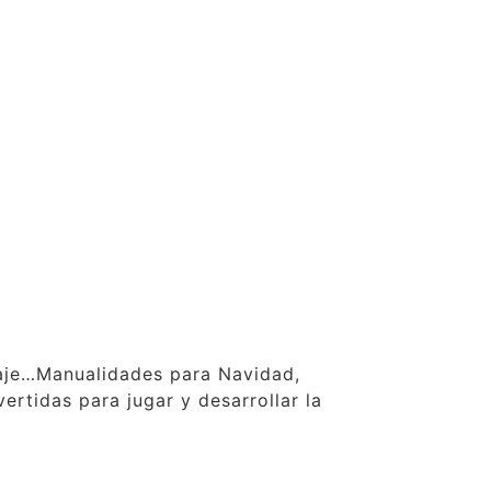
claje…Manualidades para Navidad,
ertidas para jugar y desarrollar la