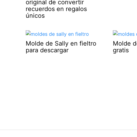
original de convertir
recuerdos en regalos
únicos
Molde de Sally en fieltro
Molde d
para descargar
gratis