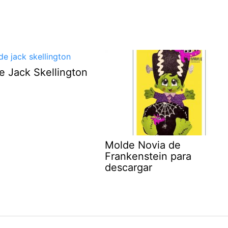
e Jack Skellington
Molde Novia de
Frankenstein para
descargar