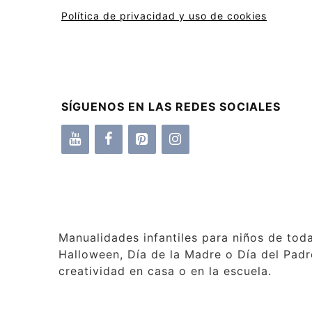
Política de privacidad y uso de cookies
SÍGUENOS EN LAS REDES SOCIALES
Manualidades infantiles para niños de tod
Halloween, Día de la Madre o Día del Padre
creatividad en casa o en la escuela.