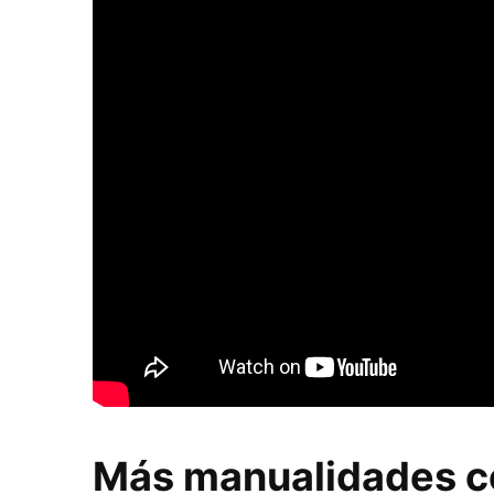
Más manualidades c