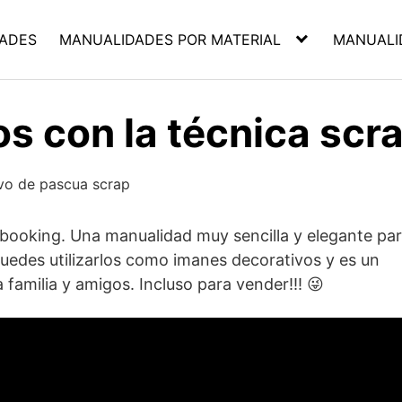
ADES
MANUALIDADES POR MATERIAL
MANUALI
s con la técnica scr
booking. Una manualidad muy sencilla y elegante pa
uedes utilizarlos como imanes decorativos y es un
 familia y amigos. Incluso para vender!!! 😜