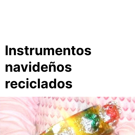
Instrumentos
navideños
reciclados