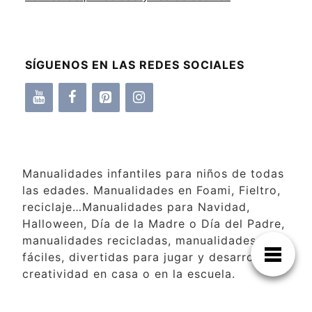
SÍGUENOS EN LAS REDES SOCIALES
Manualidades infantiles para niños de todas
las edades. Manualidades en Foami, Fieltro,
reciclaje…Manualidades para Navidad,
Halloween, Día de la Madre o Día del Padre,
manualidades recicladas, manualidades
fáciles, divertidas para jugar y desarrollar la
creatividad en casa o en la escuela.