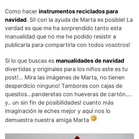
Como hacer
instrumentos reciclados para
navidad
. Si! con la ayuda de Marta es posible! La
verdad es que me ha sorprendido tanto esta
manualidad que no me he podido resistir a
publicarla para compartirla con todos vosotros!
Si lo que buscas es
manualidades de navidad
divertidas y originales para los niños este es tu
post!… Mira las imágenes de Marta, no tienen
desperdicio ninguno! Tambores con cajas de
quesitos…panderetas con hueveras de cartón….
y.. un sin fin de posibilidades! cuanto más
imaginación le eches mejor y aquí nos lo
demuestra nuestra amiga Marta