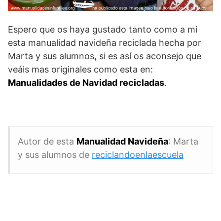
Espero que os haya gustado tanto como a mi
esta manualidad navideña reciclada hecha por
Marta y sus alumnos, si es así os aconsejo que
veáis mas originales como esta en:
Manualidades de Navidad recicladas
.
Autor de esta
Manualidad Navideña
: Marta
y sus alumnos de
reciclandoenlaescuela