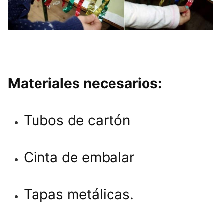
Materiales necesarios:
Tubos de cartón
Cinta de embalar
Tapas metálicas.