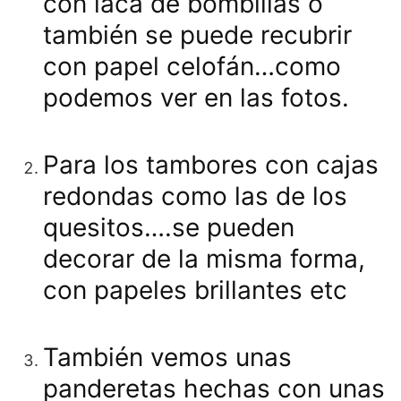
con laca de bombillas o
también se puede recubrir
con papel celofán…como
podemos ver en las fotos.
Para los tambores con cajas
redondas como las de los
quesitos….se pueden
decorar de la misma forma,
con papeles brillantes etc
También vemos unas
panderetas hechas con unas