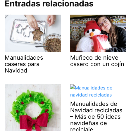
Entradas relacionadas
Manualidades
Muñeco de nieve
caseras para
casero con un cojín
Navidad
Manualidades de
Navidad recicladas
– Más de 50 ideas
navideñas de
reciclaje