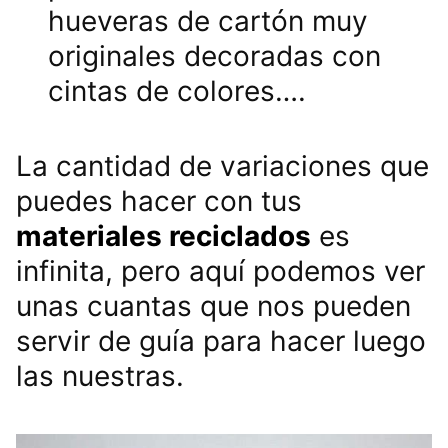
hueveras de cartón muy
originales decoradas con
cintas de colores….
La cantidad de variaciones que
puedes hacer con tus
materiales reciclados
es
infinita, pero aquí podemos ver
unas cuantas que nos pueden
servir de guía para hacer luego
las nuestras.