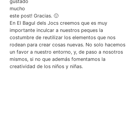
gustado
mucho
este post! Gracias. 🙂
En El Bagul dels Jocs creemos que es muy
importante inculcar a nuestros peques la
costumbre de reutilizar los elementos que nos
rodean para crear cosas nuevas. No solo hacemos
un favor a nuestro entorno, y, de paso a nosotros
mismos, si no que además fomentamos la
creatividad de los niños y niñas.