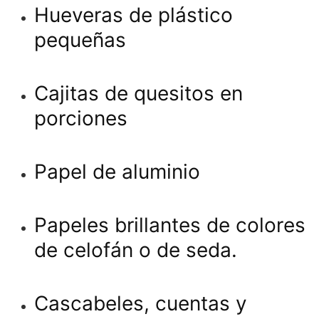
Hueveras de plástico
pequeñas
Cajitas de quesitos en
porciones
Papel de aluminio
Papeles brillantes de colores
de celofán o de seda.
Cascabeles, cuentas y