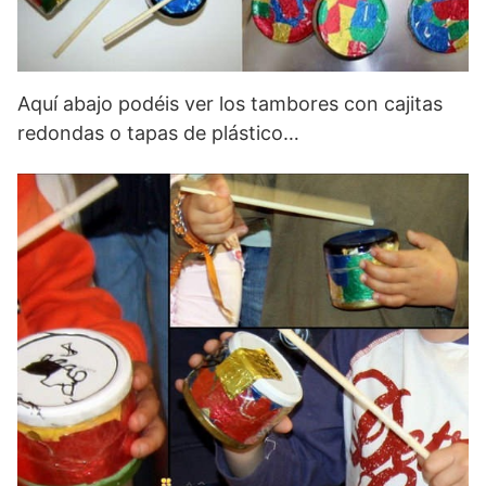
Aquí abajo podéis ver los tambores con cajitas
redondas o tapas de plástico…