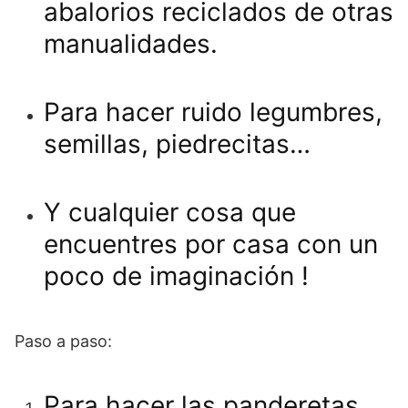
abalorios reciclados de otras
manualidades.
Para hacer ruido legumbres,
semillas, piedrecitas…
Y cualquier cosa que
encuentres por casa con un
poco de imaginación !
Paso a paso:
Para hacer las panderetas