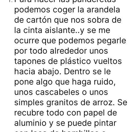
podemos coger la arandela
de cartón que nos sobra de
la cinta aislante..y se me
ocurre que podemos pegarle
por todo alrededor unos
tapones de plástico vueltos
hacia abajo. Dentro se le
pone algo que haga ruido,
unos cascabeles o unos
simples granitos de arroz. Se
recubre todo con papel de
aluminio y se puede pintar