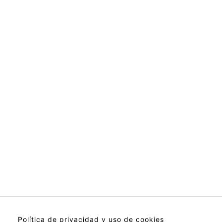
Política de privacidad y uso de cookies