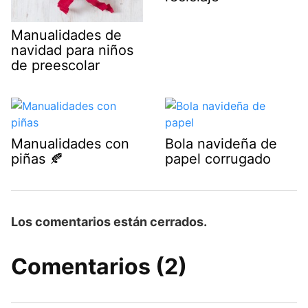
Manualidades de
navidad para niños
de preescolar
Manualidades con
Bola navideña de
piñas 🍂
papel corrugado
Los comentarios están cerrados.
Comentarios (2)