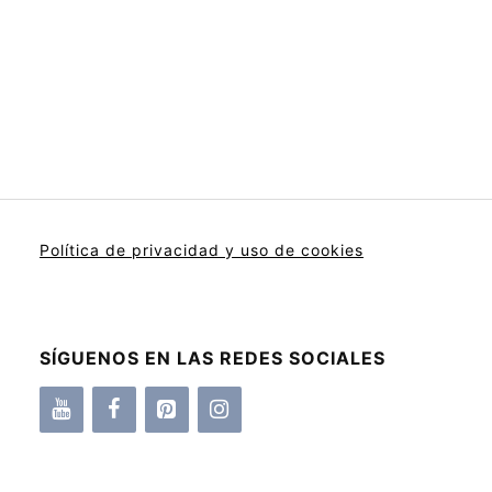
Política de privacidad y uso de cookies
SÍGUENOS EN LAS REDES SOCIALES