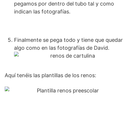
pegamos por dentro del tubo tal y como
indican las fotografías.
Finalmente se pega todo y tiene que quedar
algo como en las fotografías de David.
Aquí tenéis las plantillas de los renos: