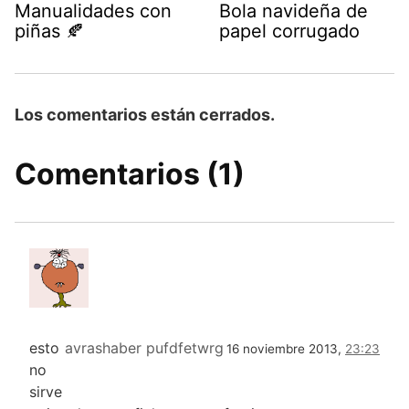
Manualidades con
Bola navideña de
piñas 🍂
papel corrugado
Los comentarios están cerrados.
Comentarios (1)
esto
avrashaber pufdfetwrg
16 noviembre 2013,
23:23
no
sirve