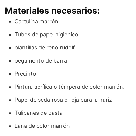
Materiales necesarios:
Cartulina marrón
Tubos de papel higiénico
plantillas de reno rudolf
pegamento
de barra
Precinto
Pintura acrílica o témpera de color marrón.
Papel de seda rosa o roja para la nariz
Tulipanes de pasta
Lana de color marrón