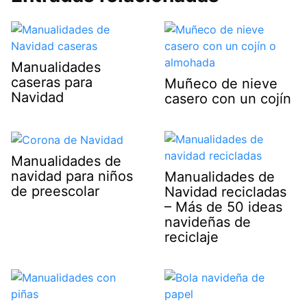
Manualidades
caseras para
Muñeco de nieve
Navidad
casero con un cojín
Manualidades de
navidad para niños
Manualidades de
de preescolar
Navidad recicladas
– Más de 50 ideas
navideñas de
reciclaje