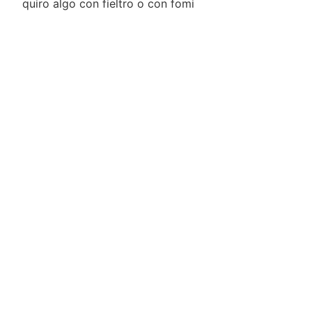
quiro algo con fieltro o con fomi