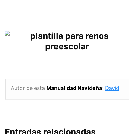
Autor de esta
Manualidad Navideña
:
David
Entradas relacionadas