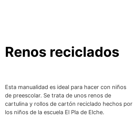
Renos reciclados
Esta manualidad es ideal para hacer con niños
de preescolar. Se trata de unos renos de
cartulina y rollos de cartón reciclado hechos por
los niños de la escuela El Pla de Elche.