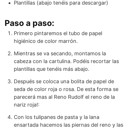
Plantillas (abajo tenéis para descargar)
Paso a paso:
Primero
pintaremos el tubo de papel
higiénico de color marrón.
Mientras se va secando, montamos la
cabeza con la cartulina. Podéis recortar las
plantillas que tenéis más abajo.
Después se coloca una bolita de papel de
seda de color roja o rosa. De esta forma se
parecerá mas al Reno Rudolf el reno de la
nariz roja!:
Con los tulipanes de pasta y la lana
ensartada hacemos las piernas del reno y las