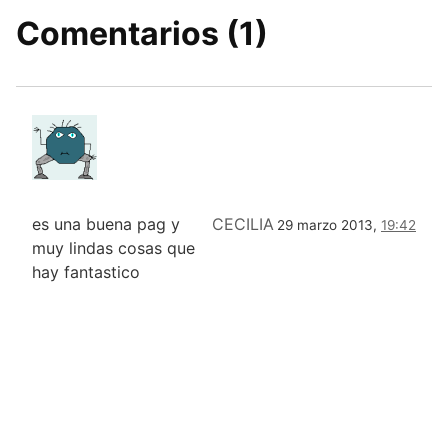
Comentarios (1)
es una buena pag y
CECILIA
29 marzo 2013,
19:42
muy lindas cosas que
hay fantastico