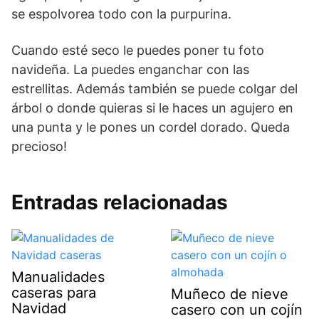
se espolvorea todo con la purpurina.
Cuando esté seco le puedes poner tu foto
navideña. La puedes enganchar con las
estrellitas. Además también se puede colgar del
árbol o donde quieras si le haces un agujero en
una punta y le pones un cordel dorado. Queda
precioso!
Entradas relacionadas
Manualidades
caseras para
Muñeco de nieve
Navidad
casero con un cojín