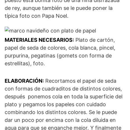
puesto esta bonita foto de una niña disfrazada
de rey, aunque también se le puede poner la
típica foto con Papa Noel.
MATERIALES NECESARIOS:
Plato de cartón,
papel de seda de colores, cola blanca, pincel,
purpurina, pegatinas (gomets con forma de
estrellitas), foto.
ELABORACIÓN:
Recortamos el papel de seda
con formas de cuadraditos de distintos colores,
después ponemos cola en toda la superficie del
plato y pegamos los papeles con cuidado
combinando los distintos colores. Se le puede
dar un poco por encima con la cola diluida en
agua para que se enganche mejor. Y finalmente