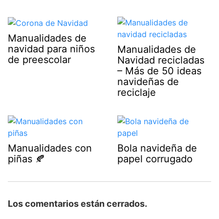
Manualidades de
navidad para niños
Manualidades de
de preescolar
Navidad recicladas
– Más de 50 ideas
navideñas de
reciclaje
Manualidades con
Bola navideña de
piñas 🍂
papel corrugado
Los comentarios están cerrados.