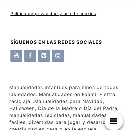
Política de privacidad y uso de cookies
SÍGUENOS EN LAS REDES SOCIALES
Manualidades infantiles para niños de todas
las edades. Manualidades en Foami, Fieltro,
reciclaje…Manualidades para Navidad,
Halloween, Día de la Madre o Día del Padre,
manualidades recicladas, manualidades
fáciles, divertidas para jugar y desarrollar la
creatividad en casa o en la escuela.