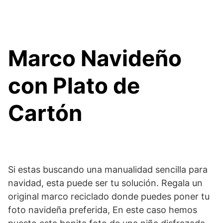
Marco Navideño
con Plato de
Cartón
Si estas buscando una manualidad sencilla para
navidad, esta puede ser tu solución. Regala un
original marco reciclado donde puedes poner tu
foto navideña preferida, En este caso hemos