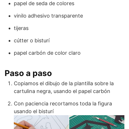
papel de seda de colores
vinilo adhesivo transparente
tijeras
cútter o bisturí
papel carbón de color claro
Paso a paso
Copiamos el dibujo de la plantilla sobre la
cartulina negra, usando el papel carbón
Con paciencia recortamos toda la figura
usando el bisturí