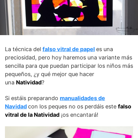
La técnica del
falso vitral de papel
es una
preciosidad, pero hoy haremos una variante más
sencilla para que puedan participar los niños más
pequeños, ¿y qué mejor que hacer
una
Natividad
?
Si estáis preparando
manualidades de
Navidad
con los peques no os perdáis este
falso
vitral de la Natividad
¡os encantará!