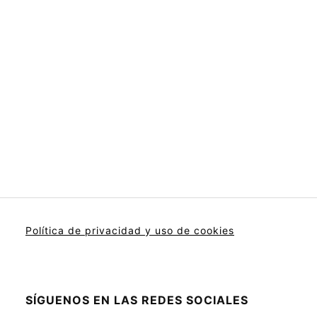
Política de privacidad y uso de cookies
SÍGUENOS EN LAS REDES SOCIALES