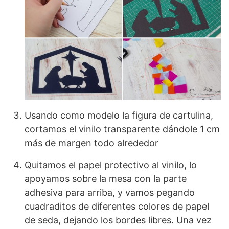
Usando como modelo la figura de cartulina,
cortamos el vinilo transparente dándole 1 cm
más de margen todo alrededor
Quitamos el papel protectivo al vinilo, lo
apoyamos sobre la mesa con la parte
adhesiva para arriba, y vamos pegando
cuadraditos de diferentes colores de papel
de seda, dejando los bordes libres. Una vez