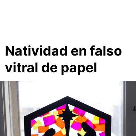
Natividad en falso
vitral de papel