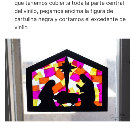
que tenemos cubierta toda la parte central
del vinilo, pegamos encima la figura de
cartulina negra y cortamos el excedente de
vinilo