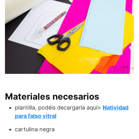
Materiales necesarios
plantilla, podéis decargarla aquí>
Natividad
para falso vitral
cartulina negra