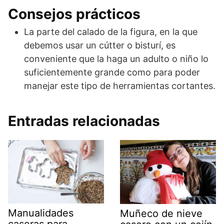
Consejos prácticos
La parte del calado de la figura, en la que
debemos usar un cútter o bisturí, es
conveniente que la haga un adulto o niño lo
suficientemente grande como para poder
manejar este tipo de herramientas cortantes.
Entradas relacionadas
Manualidades
Muñeco de nieve