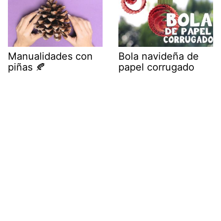
Bola navideña de
Manualidades con
papel corrugado
piñas 🍂