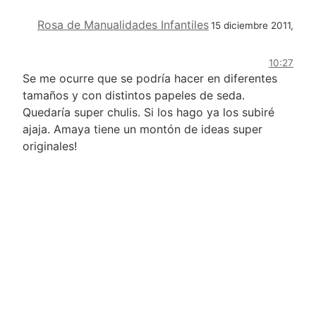
Rosa de Manualidades Infantiles
15 diciembre 2011,
10:27
Se me ocurre que se podría hacer en diferentes
tamaños y con distintos papeles de seda.
Quedaría super chulis. Si los hago ya los subiré
ajaja. Amaya tiene un montón de ideas super
originales!