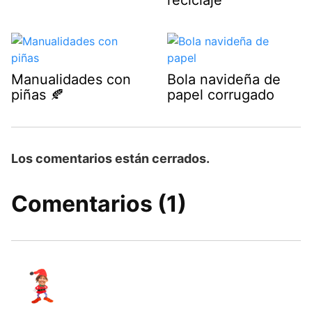
Manualidades con
Bola navideña de
piñas 🍂
papel corrugado
Los comentarios están cerrados.
Comentarios (1)