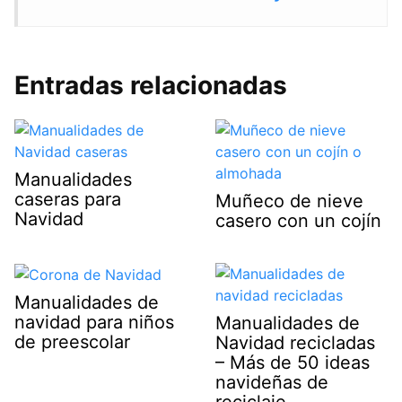
Entradas relacionadas
Manualidades
caseras para
Muñeco de nieve
Navidad
casero con un cojín
Manualidades de
navidad para niños
Manualidades de
de preescolar
Navidad recicladas
– Más de 50 ideas
navideñas de
reciclaje