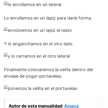
Lo enrollamos en un lapiz para darle forma.
Y lo enganchamos en el otro lado.
Finalmente colocaremos la velita dentro del
envase de yogur-portavelas.
Autor de esta manualidad:
Amaya