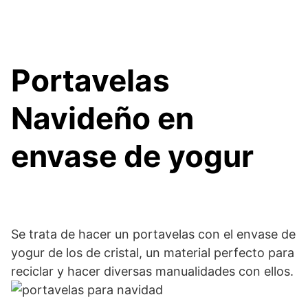
Portavelas
Navideño en
envase de yogur
Se trata de hacer un portavelas con el envase de
yogur de los de cristal, un material perfecto para
reciclar y hacer diversas manualidades con ellos.