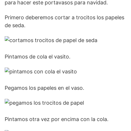
para hacer este portavasos para navidad.
Primero deberemos cortar a trocitos los papeles
de seda.
Pintamos de cola el vasito.
Pegamos los papeles en el vaso.
Pintamos otra vez por encima con la cola.