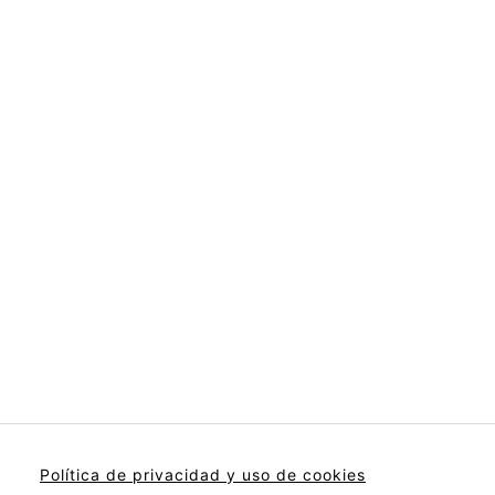
Política de privacidad y uso de cookies