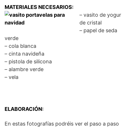
MATERIALES NECESARIOS:
– vasito de yogur
de cristal
– papel de seda
verde
– cola blanca
– cinta navideña
– pistola de silicona
– alambre verde
– vela
ELABORACIÓN:
En estas fotografías podréis ver el paso a paso