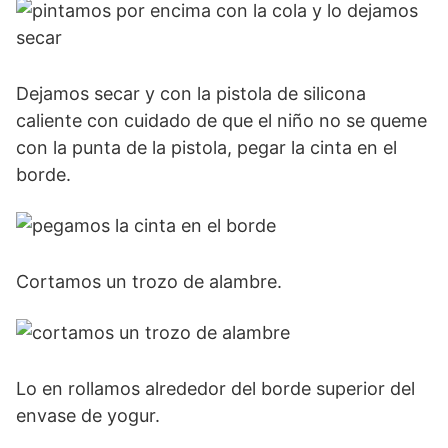
Dejamos secar y con la pistola de silicona
caliente con cuidado de que el niño no se queme
con la punta de la pistola, pegar la cinta en el
borde.
Cortamos un trozo de alambre.
Lo en rollamos alrededor del borde superior del
envase de yogur.