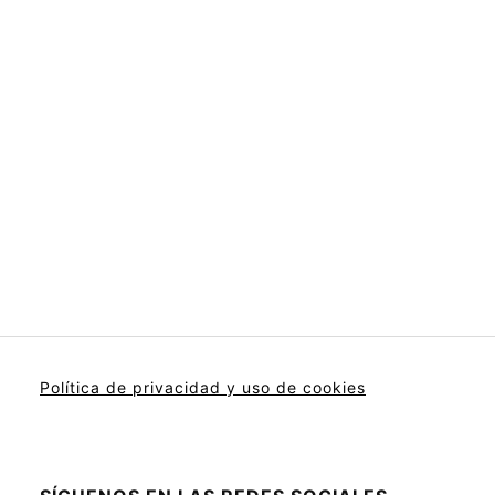
Política de privacidad y uso de cookies