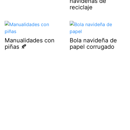
navideñas de
reciclaje
Manualidades con
Bola navideña de
piñas 🍂
papel corrugado