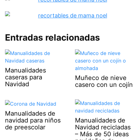
Entradas relacionadas
Manualidades
caseras para
Muñeco de nieve
Navidad
casero con un cojín
Manualidades de
navidad para niños
Manualidades de
de preescolar
Navidad recicladas
– Más de 50 ideas