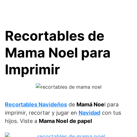
Recortables de
Mama Noel para
Imprimir
Recortables Navideños
de
Mamá Noe
l para
imprimir, recortar y jugar en
Navidad
con tus
hijos. Viste a
Mama Noel de papel