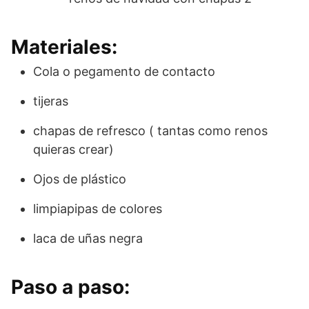
Materiales:
Cola o pegamento de contacto
tijeras
chapas de refresco ( tantas como renos
quieras crear)
Ojos de plástico
limpiapipas de colores
laca de uñas negra
Paso a paso: