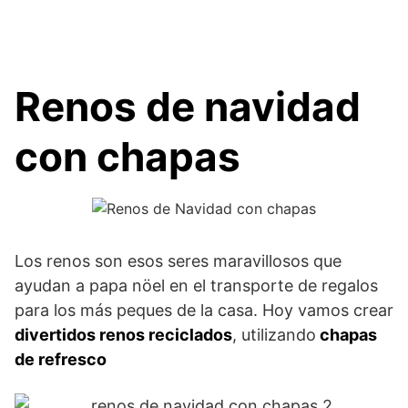
Renos de navidad
con chapas
Los renos son esos seres maravillosos que
ayudan a papa nöel en el transporte de regalos
para los más peques de la casa. Hoy vamos crear
divertidos renos reciclados
, utilizando
chapas
de refresco