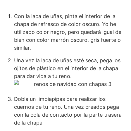
Con la laca de uñas, pinta el interior de la
chapa de refresco de color oscuro. Yo he
utilizado color negro, pero quedará igual de
bien con color marrón oscuro, gris fuerte o
similar.
Una vez la laca de uñas esté seca, pega los
ojitos de plástico en el interior de la chapa
para dar vida a tu reno.
Dobla un limpiapipas para realizar los
cuernos de tu reno. Una vez creados pega
con la cola de contacto por la parte trasera
de la chapa