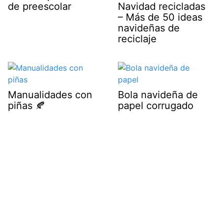
de preescolar
Navidad recicladas
– Más de 50 ideas
navideñas de
reciclaje
Manualidades con
Bola navideña de
piñas 🍂
papel corrugado