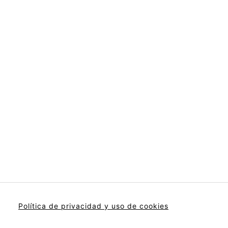
Política de privacidad y uso de cookies