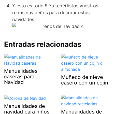
Y esto es todo !! Ya tenéi listos vuestros
renos navideños para decorar estas
navidades
Entradas relacionadas
Manualidades
caseras para
Muñeco de nieve
Navidad
casero con un cojín
Manualidades de
navidad para niños
Manualidades de