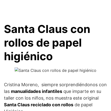
Santa Claus con
rollos de papel
higiénico
Cristina Moreno, siempre sorprendiéndonos con
las
manualidades infantiles
que imparte en su
taller con los niños, nos muestra este original
Santa Claus reciclado con rollos
de papel