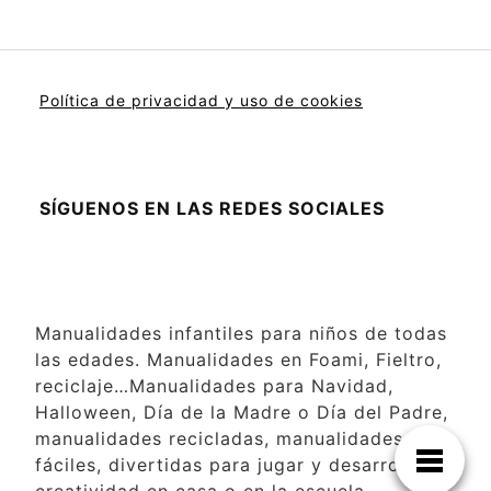
Política de privacidad y uso de cookies
SÍGUENOS EN LAS REDES SOCIALES
Manualidades infantiles para niños de todas
las edades. Manualidades en Foami, Fieltro,
reciclaje…Manualidades para Navidad,
Halloween, Día de la Madre o Día del Padre,
manualidades recicladas, manualidades
fáciles, divertidas para jugar y desarrollar la