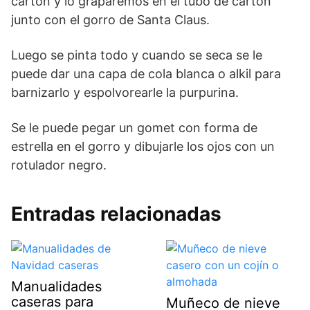
cartón y lo graparemos en el tubo de cartón
junto con el gorro de Santa Claus.
Luego se pinta todo y cuando se seca se le
puede dar una capa de cola blanca o alkil para
barnizarlo y espolvorearle la purpurina.
Se le puede pegar un gomet con forma de
estrella en el gorro y dibujarle los ojos con un
rotulador negro.
Entradas relacionadas
Manualidades
caseras para
Muñeco de nieve