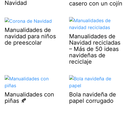
Navidad
casero con un cojín
Manualidades de
navidad para niños
Manualidades de
de preescolar
Navidad recicladas
– Más de 50 ideas
navideñas de
reciclaje
Manualidades con
Bola navideña de
piñas 🍂
papel corrugado