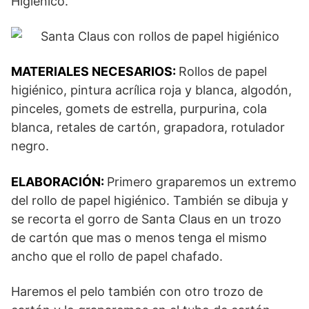
Higiénico.
MATERIALES NECESARIOS:
Rollos de papel
higiénico, pintura acrílica roja y blanca, algodón,
pinceles, gomets de estrella, purpurina, cola
blanca, retales de cartón, grapadora, rotulador
negro.
ELABORACIÓN:
Primero graparemos un extremo
del rollo de papel higiénico. También se dibuja y
se recorta el gorro de Santa Claus en un trozo
de cartón que mas o menos tenga el mismo
ancho que el rollo de papel chafado.
Haremos el pelo también con otro trozo de