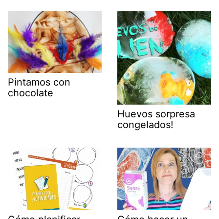
Pintamos con
chocolate
Huevos sorpresa
congelados!