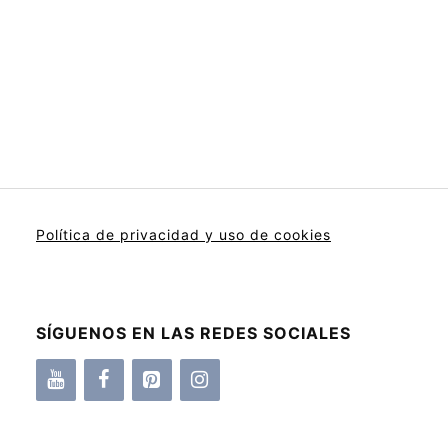
Política de privacidad y uso de cookies
SÍGUENOS EN LAS REDES SOCIALES