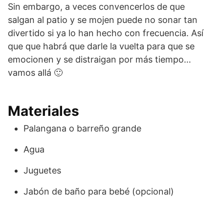
Sin embargo, a veces convencerlos de que
salgan al patio y se mojen puede no sonar tan
divertido si ya lo han hecho con frecuencia. Así
que que habrá que darle la vuelta para que se
emocionen y se distraigan por más tiempo…
vamos allá 🙂
Materiales
Palangana o barreño grande
Agua
Juguetes
Jabón de baño para bebé (opcional)