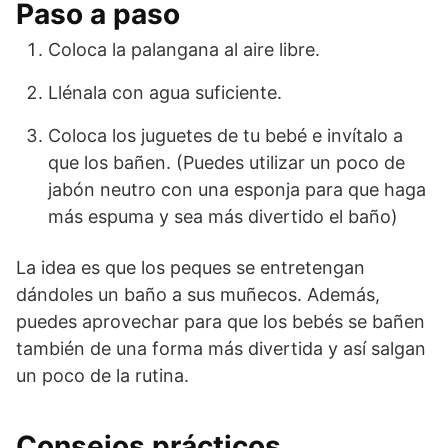
Paso a paso
Coloca la palangana al aire libre.
Llénala con agua suficiente.
Coloca los juguetes de tu bebé e invítalo a
que los bañen. (Puedes utilizar un poco de
jabón neutro con una esponja para que haga
más espuma y sea más divertido el baño)
La idea es que los peques se entretengan
dándoles un baño a sus muñecos. Además,
puedes aprovechar para que los bebés se bañen
también de una forma más divertida y así salgan
un poco de la rutina.
Consejos prácticos