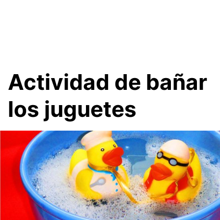
Actividad de bañar
los juguetes