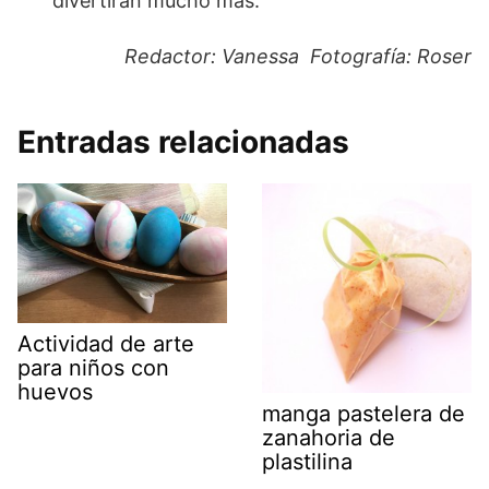
divertirán mucho más.
Redactor: Vanessa Fotografía: Roser
Entradas relacionadas
Actividad de arte
para niños con
huevos
manga pastelera de
zanahoria de
plastilina