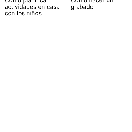
Cómo planificar
Cómo hacer un
actividades en casa
grabado
con los niños