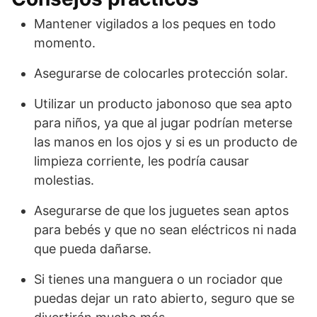
Mantener vigilados a los peques en todo
momento.
Asegurarse de colocarles protección solar.
Utilizar un producto jabonoso que sea apto
para niños, ya que al jugar podrían meterse
las manos en los ojos y si es un producto de
limpieza corriente, les podría causar
molestias.
Asegurarse de que los juguetes sean aptos
para bebés y que no sean eléctricos ni nada
que pueda dañarse.
Si tienes una manguera o un rociador que
puedas dejar un rato abierto, seguro que se