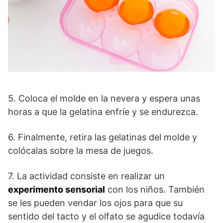
5. Coloca el molde en la nevera y espera unas
horas a que la gelatina enfríe y se endurezca.
6. Finalmente, retira las gelatinas del molde y
colócalas sobre la mesa de juegos.
7. La actividad consiste en realizar un
experimento sensorial
con los niños. También
se les pueden vendar los ojos para que su
sentido del tacto y el olfato se agudice todavía