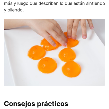
más y luego que describan lo que están sintiendo
y oliendo.
Consejos prácticos