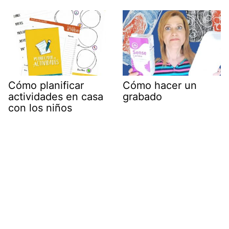
Cómo planificar
Cómo hacer un
actividades en casa
grabado
con los niños