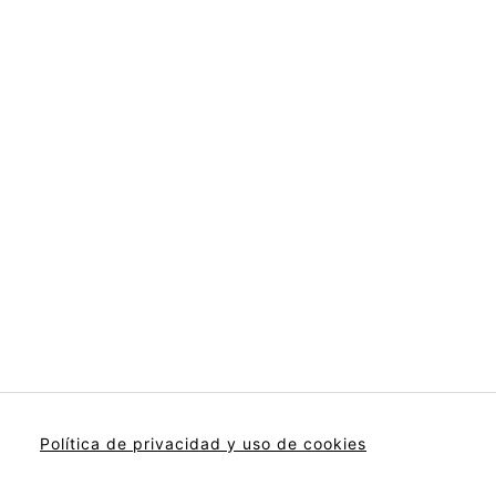
Política de privacidad y uso de cookies