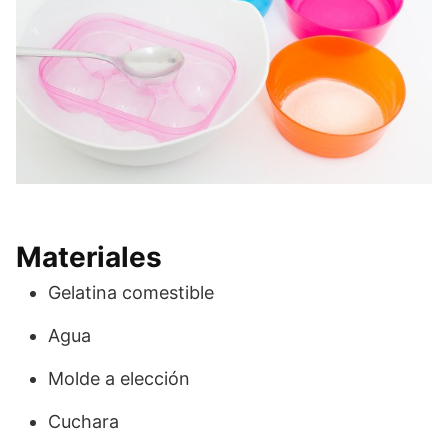
Materiales
Gelatina comestible
Agua
Molde a elección
Cuchara