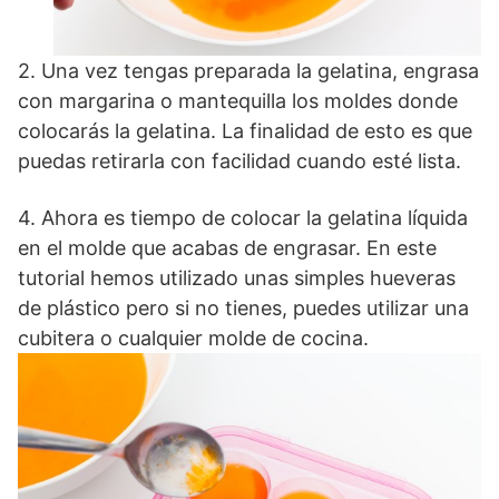
2. Una vez tengas preparada la gelatina, engrasa
con margarina o mantequilla los moldes donde
colocarás la gelatina. La finalidad de esto es que
puedas retirarla con facilidad cuando esté lista.
4. Ahora es tiempo de colocar la gelatina líquida
en el molde que acabas de engrasar. En este
tutorial hemos utilizado unas simples hueveras
de plástico pero si no tienes, puedes utilizar una
cubitera o cualquier molde de cocina.