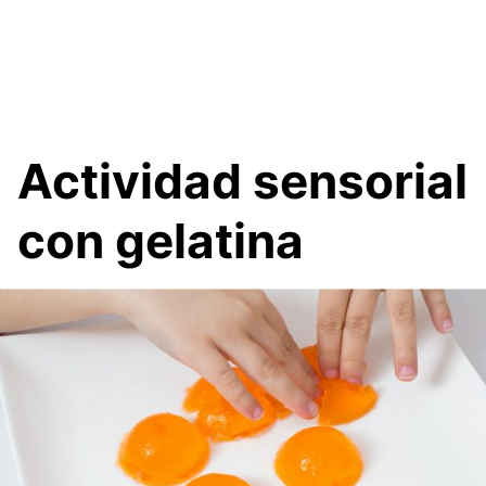
Actividad sensorial
con gelatina