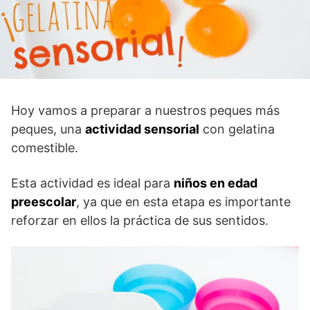
Hoy vamos a preparar a nuestros peques más
peques, una
actividad sensorial
con gelatina
comestible.
Esta actividad es ideal para
niños en edad
preescolar
, ya que en esta etapa es importante
reforzar en ellos la práctica de sus sentidos.