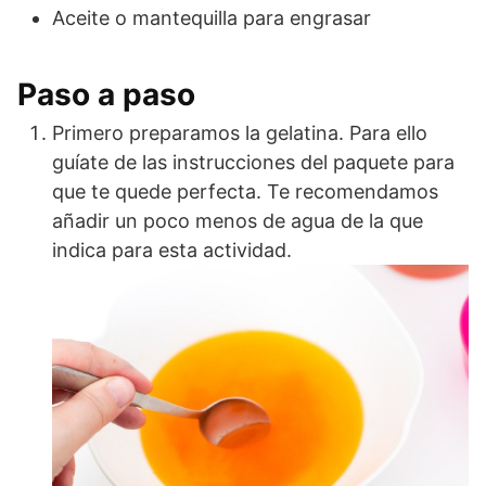
Aceite o mantequilla para engrasar
Paso a paso
Primero preparamos la gelatina. Para ello
guíate de las instrucciones del paquete para
que te quede perfecta. Te recomendamos
añadir un poco menos de agua de la que
indica para esta actividad.