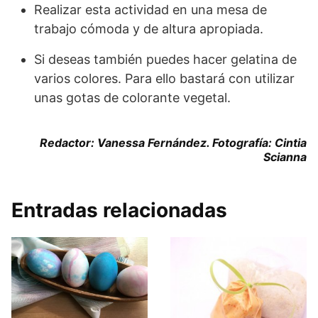
Realizar esta actividad en una mesa de
trabajo cómoda y de altura apropiada.
Si deseas también puedes hacer gelatina de
varios colores. Para ello bastará con utilizar
unas gotas de colorante vegetal.
Redactor: Vanessa Fernández. Fotografía: Cintia
Scianna
Entradas relacionadas