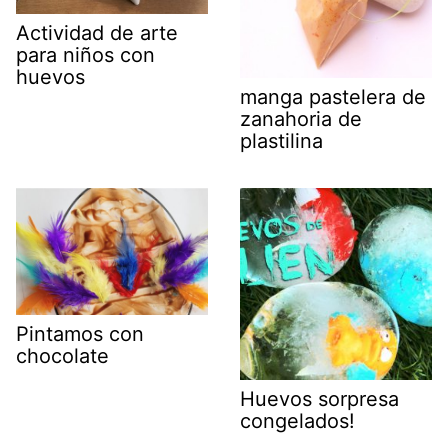
Actividad de arte
para niños con
huevos
manga pastelera de
zanahoria de
plastilina
Pintamos con
chocolate
Huevos sorpresa
congelados!