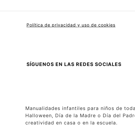
Política de privacidad y uso de cookies
SÍGUENOS EN LAS REDES SOCIALES
Manualidades infantiles para niños de tod
Halloween, Día de la Madre o Día del Padre
creatividad en casa o en la escuela.