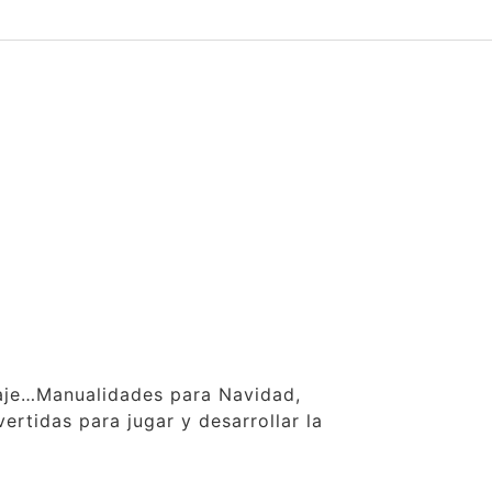
claje…Manualidades para Navidad,
ertidas para jugar y desarrollar la