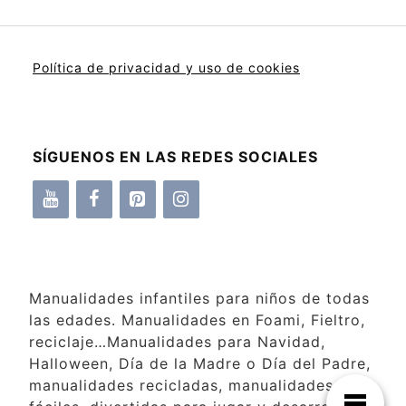
Política de privacidad y uso de cookies
SÍGUENOS EN LAS REDES SOCIALES
Manualidades infantiles para niños de todas
las edades. Manualidades en Foami, Fieltro,
reciclaje…Manualidades para Navidad,
Halloween, Día de la Madre o Día del Padre,
manualidades recicladas, manualidades