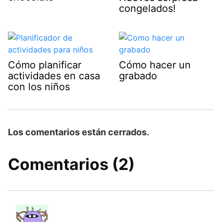
congelados!
Cómo planificar
Cómo hacer un
actividades en casa
grabado
con los niños
Los comentarios están cerrados.
Comentarios (2)