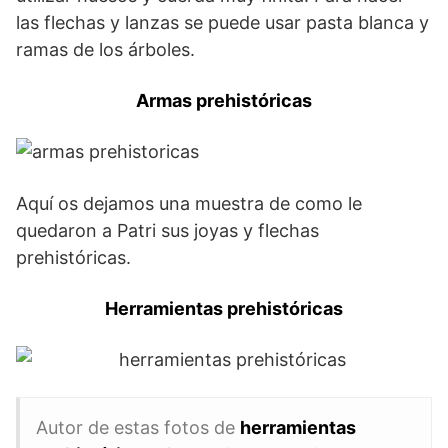
las flechas y lanzas se puede usar pasta blanca y
ramas de los árboles.
Armas prehistóricas
Aquí os dejamos una muestra de como le
quedaron a Patri sus joyas y flechas
prehistóricas.
Herramientas prehistóricas
Autor de estas fotos de
herramientas