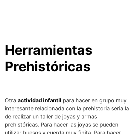
Herramientas
Prehistóricas
Otra
actividad infantil
para hacer en grupo muy
interesante relacionada con la prehistoria seria la
de realizar un taller de joyas y armas
prehistóricas. Para hacer las joyas se pueden
utilizar huesos y cuerda muy finita. Para hacer