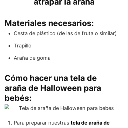
Materiales necesarios:
Cesta de plástico (de las de fruta o similar)
Trapillo
Araña de goma
Cómo hacer una tela de
araña de Halloween para
bebés:
Para preparar nuestras
tela de araña de