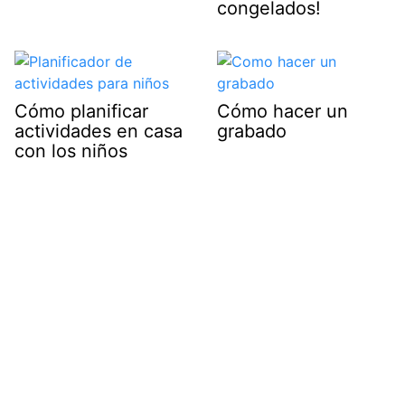
congelados!
Cómo planificar
Cómo hacer un
actividades en casa
grabado
con los niños