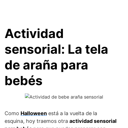
Actividad
sensorial: La tela
de araña para
bebés
Como
Halloween
está a la vuelta de la
esquina, hoy traemos otra
actividad sensorial