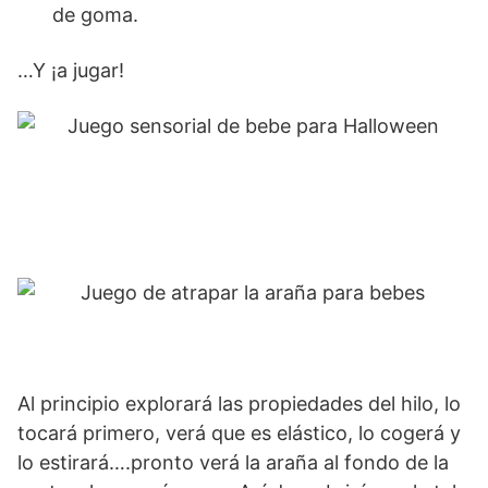
de goma.
…Y ¡a jugar!
Al principio explorará las propiedades del hilo, lo
tocará primero, verá que es elástico, lo cogerá y
lo estirará….pronto verá la araña al fondo de la