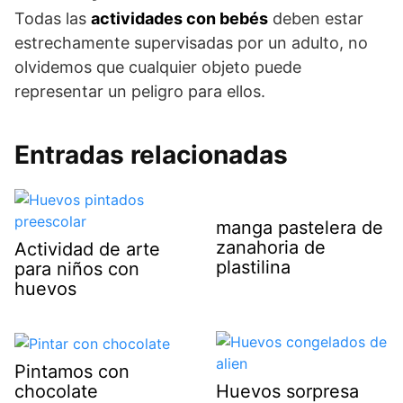
Todas las
actividades con bebés
deben estar
estrechamente supervisadas por un adulto, no
olvidemos que cualquier objeto puede
representar un peligro para ellos.
Entradas relacionadas
manga pastelera de
zanahoria de
Actividad de arte
plastilina
para niños con
huevos
Pintamos con
chocolate
Huevos sorpresa