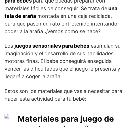
para bebés
para que puedas preparar con
materiales fáciles de conseguir. Se trata de
una
tela de araña
montada en una caja reciclada,
para que pasen un rato entretenido intentando
coger a la araña ¿Vemos como se hace?
Los
juegos sensoriales para bebés
estimulan su
imaginación y el desarrollo de sus habilidades
motoras finas. El bebé conseguirá enseguida
vencer las dificultades que el juego le presenta y
llegará a coger la araña.
Estos son los materiales que vas a necesitar para
hacer esta actividad para tu bebé: