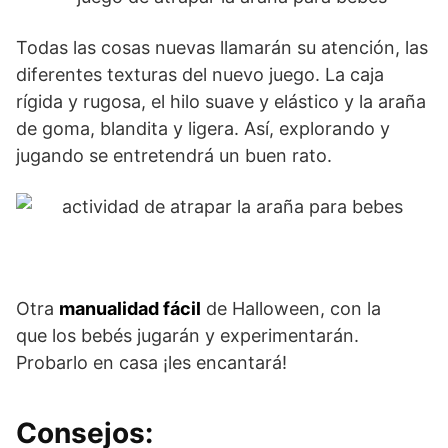
Todas las cosas nuevas llamarán su atención, las
diferentes texturas del nuevo juego. La caja
rígida y rugosa, el hilo suave y elástico y la araña
de goma, blandita y ligera. Así, explorando y
jugando se entretendrá un buen rato.
Otra
manualidad fácil
de Halloween, con la
que los bebés jugarán y experimentarán.
Probarlo en casa ¡les encantará!
Consejos: