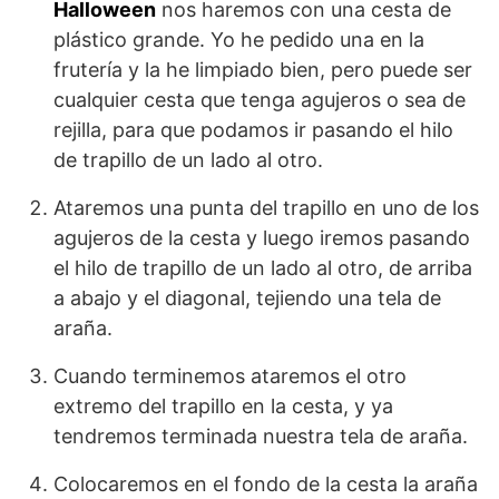
Halloween
nos haremos con una cesta de
plástico grande. Yo he pedido una en la
frutería y la he limpiado bien, pero puede ser
cualquier cesta que tenga agujeros o sea de
rejilla, para que podamos ir pasando el hilo
de trapillo de un lado al otro.
Ataremos una punta del trapillo en uno de los
agujeros de la cesta y luego iremos pasando
el hilo de trapillo de un lado al otro, de arriba
a abajo y el diagonal, tejiendo una tela de
araña.
Cuando terminemos ataremos el otro
extremo del trapillo en la cesta, y ya
tendremos terminada nuestra tela de araña.
Colocaremos en el fondo de la cesta la araña