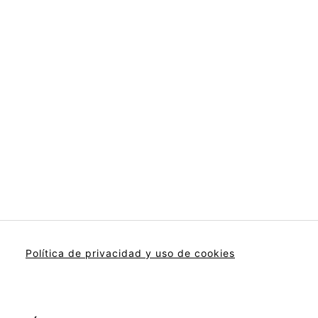
Política de privacidad y uso de cookies