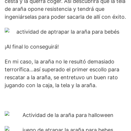
cesta y la querrá coger. Así descubrirá que la tela
de araña opone resistencia y tendrá que
ingeniárselas para poder sacarla de allí con éxito.
¡Al final lo conseguirá!
En mi caso, la araña no le resultó demasiado
terrorífica…así superado el primer escollo para
rescatar a la araña, se entretuvo un buen rato
jugando con la caja, la tela y la araña.