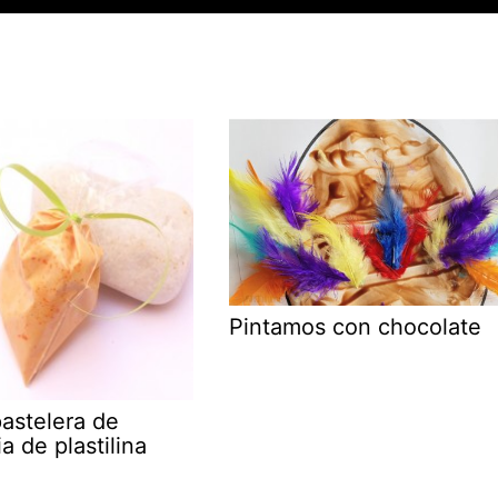
Pintamos con chocolate
astelera de
a de plastilina