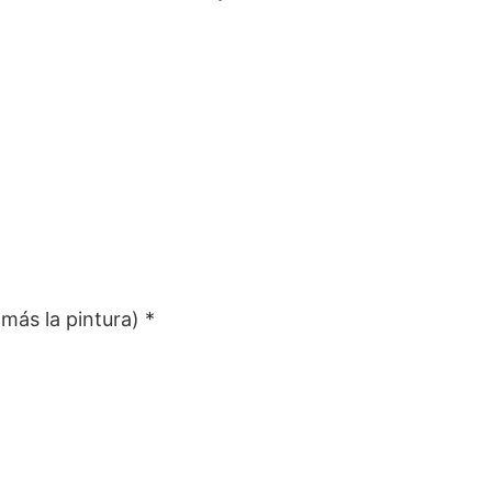
más la pintura) *