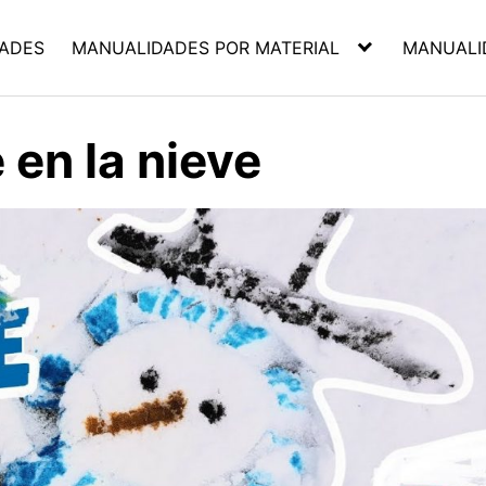
ADES
MANUALIDADES POR MATERIAL
MANUALI
 en la nieve