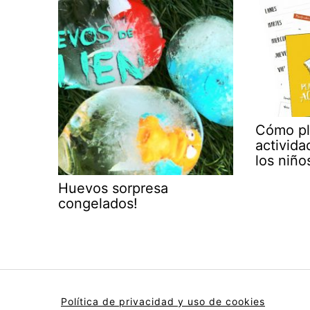
Cómo pla
activid
los niño
Huevos sorpresa
congelados!
Política de privacidad y uso de cookies