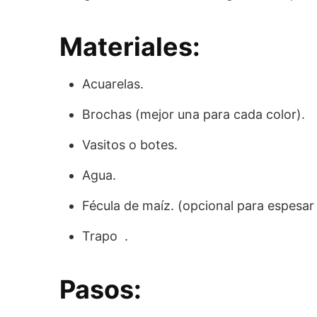
Materiales:
Acuarelas.
Brochas (mejor una para cada color).
Vasitos o botes.
Agua.
Fécula de maíz. (opcional para espesar 
Trapo .
Pasos: