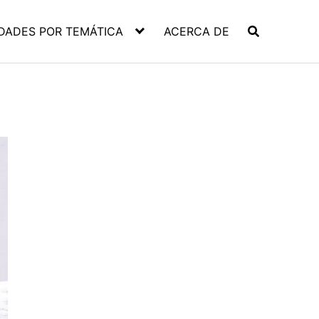
DADES POR TEMÁTICA
ACERCA DE