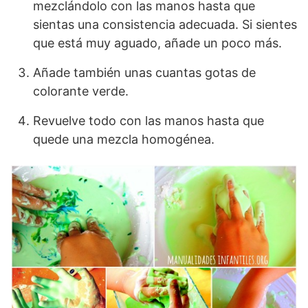
mezclándolo con las manos hasta que
sientas una consistencia adecuada. Si sientes
que está muy aguado, añade un poco más.
Añade también unas cuantas gotas de
colorante verde.
Revuelve todo con las manos hasta que
quede una mezcla homogénea.