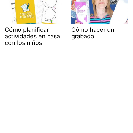
Cómo planificar
Cómo hacer un
actividades en casa
grabado
con los niños