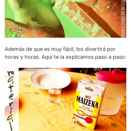
Además de que es muy fácil, los divertirá por
horas y horas. Aquí te la explicamos paso a paso: