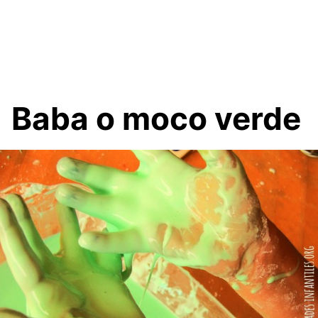
Baba o moco verde