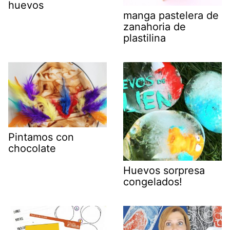
huevos
manga pastelera de
zanahoria de
plastilina
Pintamos con
chocolate
Huevos sorpresa
congelados!