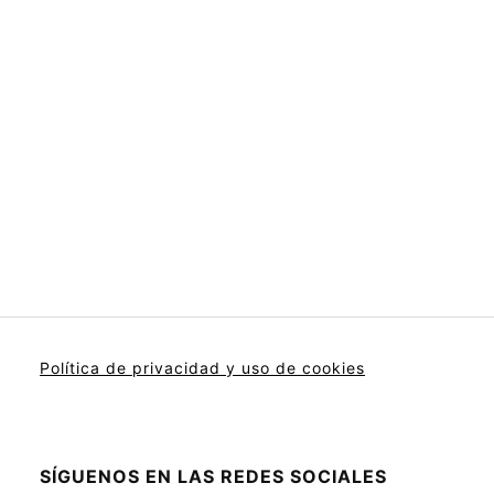
Política de privacidad y uso de cookies
SÍGUENOS EN LAS REDES SOCIALES