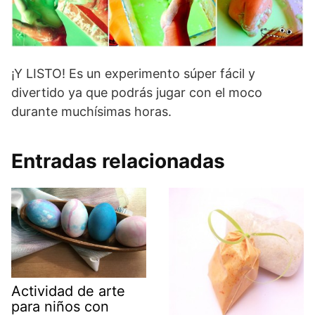
¡Y LISTO! Es un experimento súper fácil y
divertido ya que podrás jugar con el moco
durante muchísimas horas.
Entradas relacionadas
Actividad de arte
para niños con