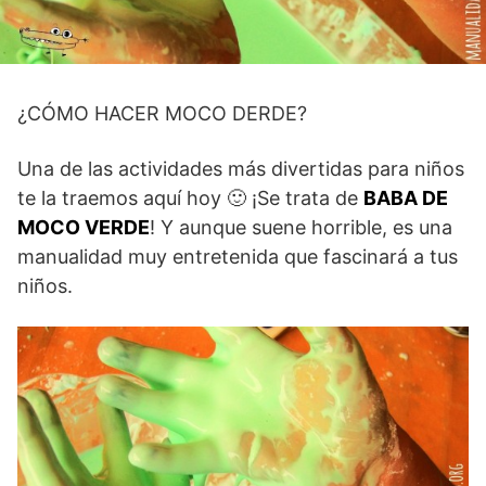
¿CÓMO HACER MOCO DERDE?
Una de las actividades más divertidas para niños
te la traemos aquí hoy 🙂 ¡Se trata de
BABA DE
MOCO VERDE
! Y aunque suene horrible, es una
manualidad muy entretenida que fascinará a tus
niños.