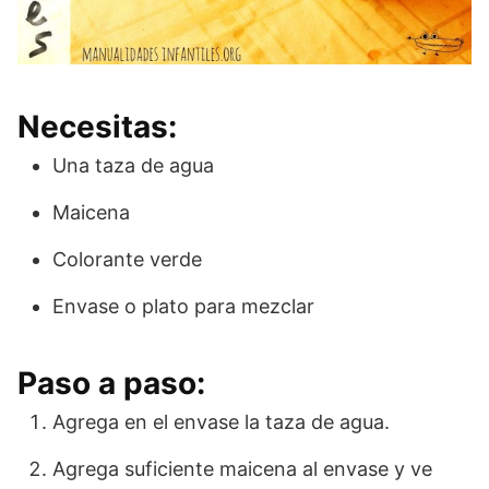
Necesitas:
Una taza de agua
Maicena
Colorante verde
Envase o plato para mezclar
Paso a paso:
Agrega en el envase la taza de agua.
Agrega suficiente maicena al envase y ve