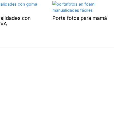
alidades con
Porta fotos para mamá
EVA