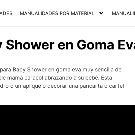
ADES
MANUALIDADES POR MATERIAL
MANUALI
y Shower en Goma Ev
 para Baby Shower en goma eva muy sencilla de
able mamá caracol abrazando a su bebé. Esta
dro o un aplique o decorar una pancarta o cartel