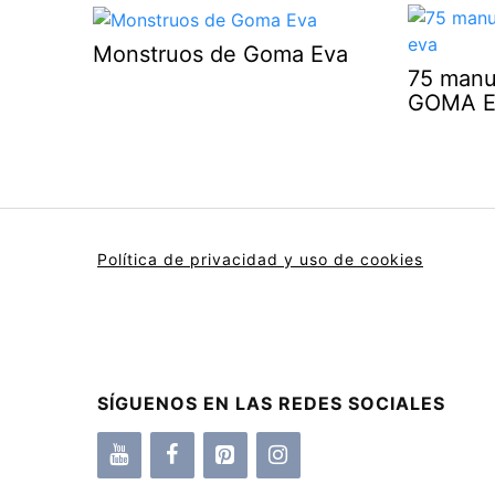
Monstruos de Goma Eva
75 manu
GOMA 
Política de privacidad y uso de cookies
SÍGUENOS EN LAS REDES SOCIALES