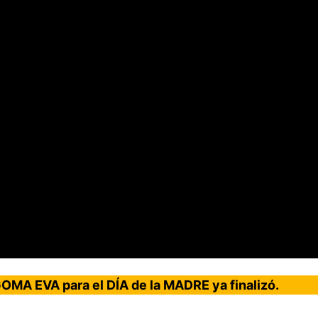
A EVA para el DÍA de la MADRE ya finalizó.