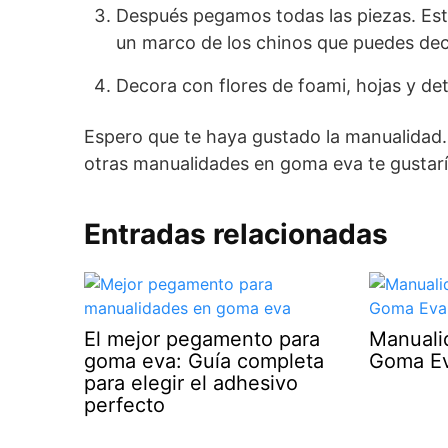
Después pegamos todas las piezas. Est
un marco de los chinos que puedes de
Decora con flores de foami, hojas y deta
Espero que te haya gustado la manualidad
otras manualidades en goma eva te gustarí
Entradas relacionadas
El mejor pegamento para
Manuali
goma eva: Guía completa
Goma E
para elegir el adhesivo
perfecto