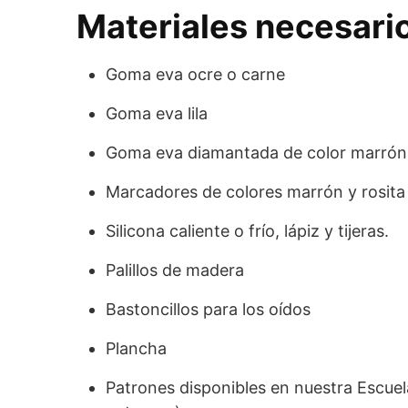
Materiales necesari
Goma eva ocre o carne
Goma eva lila
Goma eva diamantada de color marrón
Marcadores de colores marrón y rosita
Silicona caliente o frío, lápiz y tijeras.
Palillos de madera
Bastoncillos para los oídos
Plancha
Patrones disponibles en nuestra Escuela