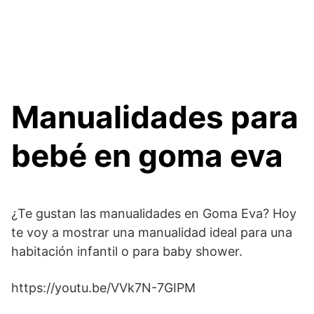
Manualidades para
bebé en goma eva
¿Te gustan las manualidades en Goma Eva? Hoy
te voy a mostrar una manualidad ideal para una
habitación infantil o para baby shower.
https://youtu.be/VVk7N-7GIPM