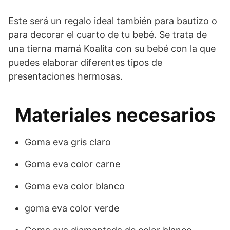
Este será un regalo ideal también para bautizo o
para decorar el cuarto de tu bebé. Se trata de
una tierna mamá Koalita con su bebé con la que
puedes elaborar diferentes tipos de
presentaciones hermosas.
Materiales necesarios
Goma eva gris claro
Goma eva color carne
Goma eva color blanco
goma eva color verde