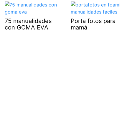
75 manualidades
Porta fotos para
con GOMA EVA
mamá