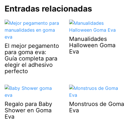
Entradas relacionadas
Manualidades
Halloween Goma
El mejor pegamento
Eva
para goma eva:
Guía completa para
elegir el adhesivo
perfecto
Regalo para Baby
Monstruos de Goma
Shower en Goma
Eva
Eva