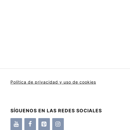
Política de privacidad y uso de cookies
SÍGUENOS EN LAS REDES SOCIALES