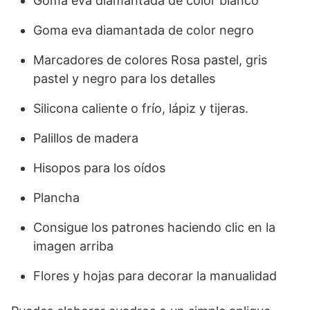
Goma eva diamantada de color blanco
Goma eva diamantada de color negro
Marcadores de colores Rosa pastel, gris
pastel y negro para los detalles
Silicona caliente o frío, lápiz y tijeras.
Palillos de madera
Hisopos para los oídos
Plancha
Consigue los patrones haciendo clic en la
imagen arriba
Flores y hojas para decorar la manualidad