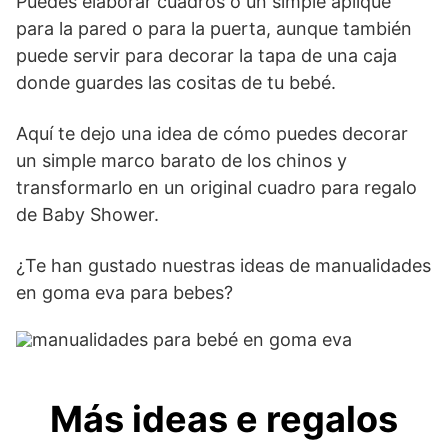
Puedes elaborar cuadros o un simple aplique
para la pared o para la puerta, aunque también
puede servir para decorar la tapa de una caja
donde guardes las cositas de tu bebé.
Aquí te dejo una idea de cómo puedes decorar
un simple marco barato de los chinos y
transformarlo en un original cuadro para regalo
de Baby Shower.
¿Te han gustado nuestras ideas de manualidades
en goma eva para bebes?
Más ideas e regalos