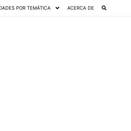
DADES POR TEMÁTICA
ACERCA DE