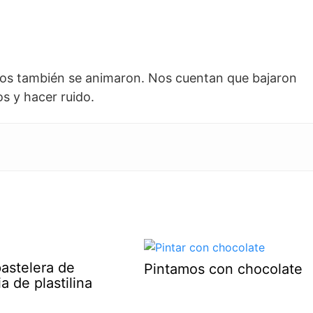
tros también se animaron. Nos cuentan que bajaron
os y hacer ruido.
astelera de
Pintamos con chocolate
a de plastilina