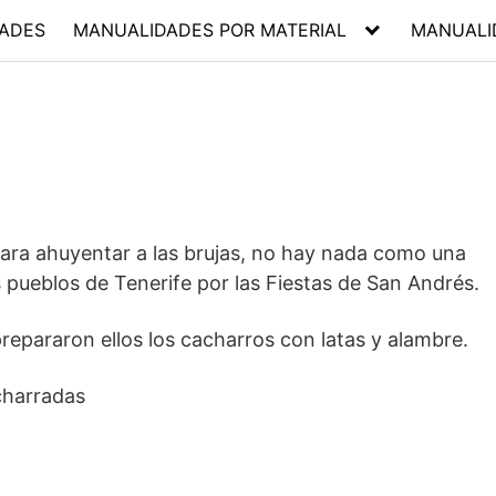
ADES
MANUALIDADES POR MATERIAL
MANUALI
ara ahuyentar a las brujas, no hay nada como una
ueblos de Tenerife por las Fiestas de San Andrés.
epararon ellos los cacharros con latas y alambre.