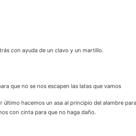
trás con ayuda de un clavo y un martillo.
 para que no se nos escapen las latas que vamos
or último hacemos un asa al principio del alambre par
amos con cinta para que no haga daño.