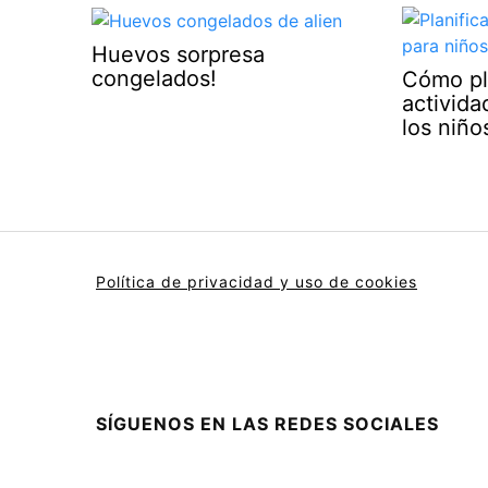
Huevos sorpresa
congelados!
Cómo pla
activid
los niño
Política de privacidad y uso de cookies
SÍGUENOS EN LAS REDES SOCIALES