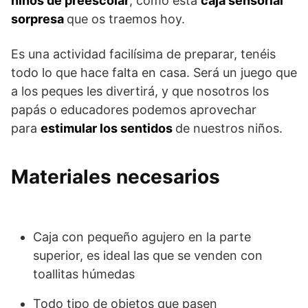
niños de preescolar
, como esta
caja sensorial
sorpresa
que os traemos hoy.
Es una actividad facilísima de preparar, tenéis
todo lo que hace falta en casa. Será un juego que
a los peques les divertirá, y que nosotros los
papás o educadores podemos aprovechar
para
estimular los sentidos
de nuestros niños.
Materiales necesarios
Caja con pequeño agujero en la parte
superior, es ideal las que se venden con
toallitas húmedas
Todo tipo de objetos que pasen