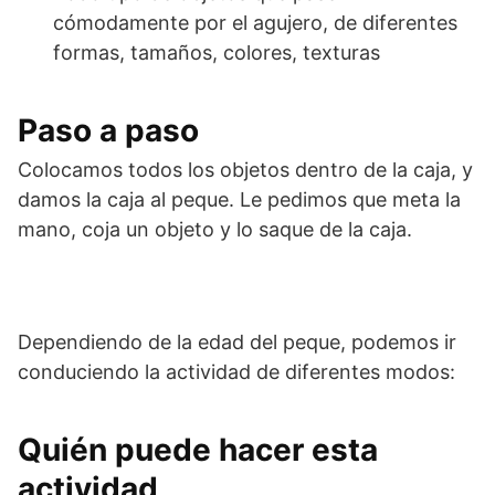
cómodamente por el agujero, de diferentes
formas, tamaños, colores, texturas
Paso a paso
Colocamos todos los objetos dentro de la caja, y
damos la caja al peque. Le pedimos que meta la
mano, coja un objeto y lo saque de la caja.
Dependiendo de la edad del peque, podemos ir
conduciendo la actividad de diferentes modos:
Quién puede hacer esta
actividad