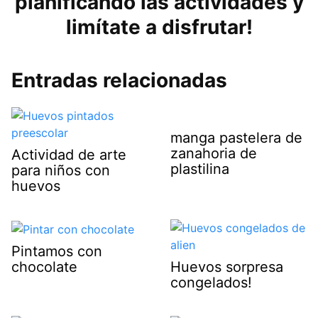
planificando las actividades y
limítate a disfrutar!
Entradas relacionadas
manga pastelera de
zanahoria de
Actividad de arte
plastilina
para niños con
huevos
Pintamos con
chocolate
Huevos sorpresa
congelados!