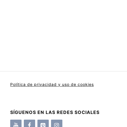
Política de privacidad y uso de cookies
SÍGUENOS EN LAS REDES SOCIALES