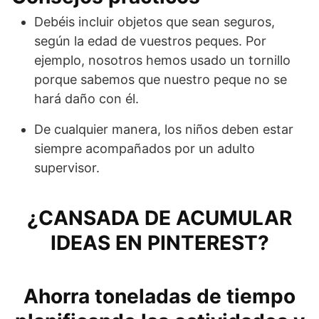
Debéis incluir objetos que sean seguros,
según la edad de vuestros peques. Por
ejemplo, nosotros hemos usado un tornillo
porque sabemos que nuestro peque no se
hará daño con él.
De cualquier manera, los niños deben estar
siempre acompañados por un adulto
supervisor.
¿CANSADA DE ACUMULAR
IDEAS EN PINTEREST?
Ahorra toneladas de tiempo