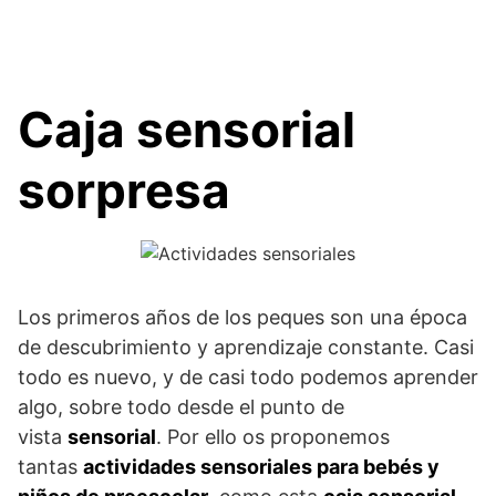
Caja sensorial
sorpresa
Los primeros años de los peques son una época
de descubrimiento y aprendizaje constante. Casi
todo es nuevo, y de casi todo podemos aprender
algo, sobre todo desde el punto de
vista
sensorial
. Por ello os proponemos
tantas
actividades sensoriales para bebés y