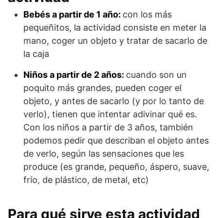
Bebés a partir de 1 año:
con los más
pequeñitos, la actividad consiste en meter la
mano, coger un objeto y tratar de sacarlo de
la caja
Niños a partir de 2 años:
cuando son un
poquito más grandes, pueden coger el
objeto, y antes de sacarlo (y por lo tanto de
verlo), tienen que intentar adivinar qué es.
Con los niños a partir de 3 años, también
podemos pedir que describan el objeto antes
de verlo, según las sensaciones que les
produce (es grande, pequeño, áspero, suave,
frío, de plástico, de metal, etc)
Para qué sirve esta actividad