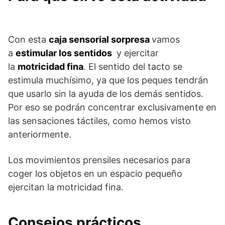
Con esta
caja sensorial sorpresa
vamos
a
estimular los sentidos
y ejercitar
la
motricidad fina
. El sentido del tacto se
estimula muchísimo, ya que los peques tendrán
que usarlo sin la ayuda de los demás sentidos.
Por eso se podrán concentrar exclusivamente en
las sensaciones táctiles, como hemos visto
anteriormente.
Los movimientos prensiles necesarios para
coger los objetos en un espacio pequeño
ejercitan la motricidad fina.
Consejos prácticos