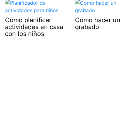
Cómo planificar
Cómo hacer un
actividades en casa
grabado
con los niños