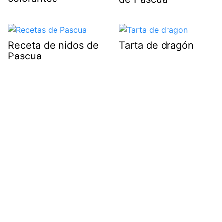
Receta de nidos de
Tarta de dragón
Pascua