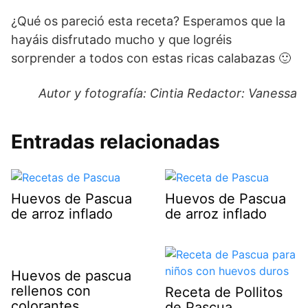
¿Qué os pareció esta receta? Esperamos que la
hayáis disfrutado mucho y que logréis
sorprender a todos con estas ricas calabazas 🙂
Autor y fotografía: Cintia Redactor: Vanessa
Entradas relacionadas
Huevos de Pascua
Huevos de Pascua
de arroz inflado
de arroz inflado
Huevos de pascua
rellenos con
Receta de Pollitos
colorantes
de Pascua