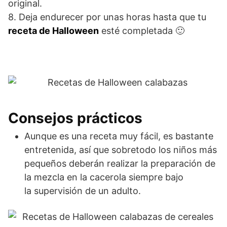
original.
8. Deja endurecer por unas horas hasta que tu
receta de Halloween
esté completada 🙂
Consejos prácticos
Aunque es una receta muy fácil, es bastante
entretenida, así que sobretodo los niños más
pequeños deberán realizar la preparación de
la mezcla en la cacerola siempre bajo
la supervisión de un adulto.