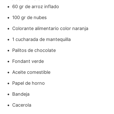
60 gr de arroz inflado
100 gr de nubes
Colorante alimentario color naranja
1 cucharada de mantequilla
Palitos de chocolate
Fondant verde
Aceite comestible
Papel de horno
Bandeja
Cacerola