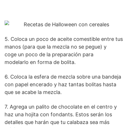
5. Coloca un poco de aceite comestible entre tus
manos (para que la mezcla no se pegue) y
coge un poco de la preparación para
modelarlo en forma de bolita.
6. Coloca la esfera de mezcla sobre una bandeja
con papel encerado y haz tantas bolitas hasta
que se acabe la mezcla.
7. Agrega un palito de chocolate en el centro y
haz una hojita con fondants. Estos serán los
detalles que harán que tu calabaza sea más