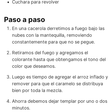
Cuchara para revolver
Paso a paso
En una cacerola derretimos a fuego bajo las
nubes con la mantequilla, removiendo
constantemente para que no se pegue.
Retiramos del fuego y agregamos el
colorante hasta que obtengamos el tono del
color que deseamos.
Luego es tiempo de agregar el arroz inflado y
remover para que el caramelo se distribuya
bien por toda la mezcla.
Ahorra debemos dejar templar por uno o dos
minutos.