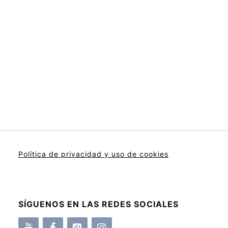
Política de privacidad y uso de cookies
SÍGUENOS EN LAS REDES SOCIALES